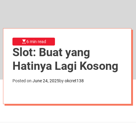
d
e
6 min read
Slot: Buat yang
Hatinya Lagi Kosong
Posted on
June 24, 2025
by
okcret138