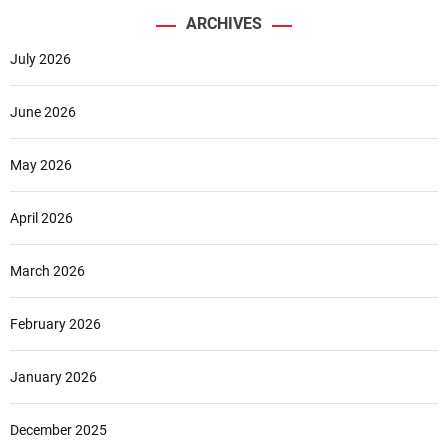
ARCHIVES
July 2026
June 2026
May 2026
April 2026
March 2026
February 2026
January 2026
December 2025