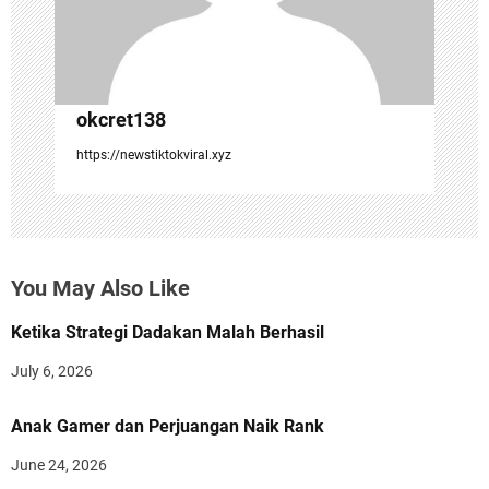
i
o
n
okcret138
https://newstiktokviral.xyz
You May Also Like
Ketika Strategi Dadakan Malah Berhasil
July 6, 2026
Anak Gamer dan Perjuangan Naik Rank
June 24, 2026