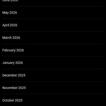
June 2026
f
o
May 2026
r
:
April 2026
March 2026
February 2026
January 2026
December 2025
November 2025
October 2025