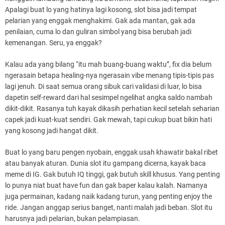
Apalagi buat lo yang hatinya lagi kosong, slot bisa jadi tempat
pelarian yang enggak menghakimi. Gak ada mantan, gak ada
penilaian, cuma lo dan guliran simbol yang bisa berubah jadi
kemenangan. Seru, ya enggak?
Kalau ada yang bilang “itu mah buang-buang waktu”, fix dia belum
ngerasain betapa healing-nya ngerasain vibe menang tipis-tipis pas
lagi jenuh. Di saat semua orang sibuk cari validasi di luar, lo bisa
dapetin self-reward dari hal sesimpel ngelihat angka saldo nambah
dikit-dikit. Rasanya tuh kayak dikasih perhatian kecil setelah seharian
capek jadi kuat-kuat sendiri. Gak mewah, tapi cukup buat bikin hati
yang kosong jadi hangat dikit.
Buat lo yang baru pengen nyobain, enggak usah khawatir bakal ribet
atau banyak aturan. Dunia slot itu gampang dicerna, kayak baca
meme di IG. Gak butuh IQ tinggi, gak butuh skill khusus. Yang penting
lo punya niat buat have fun dan gak baper kalau kalah. Namanya
juga permainan, kadang naik kadang turun, yang penting enjoy the
ride. Jangan anggap serius banget, nanti malah jadi beban. Slot itu
harusnya jadi pelarian, bukan pelampiasan.