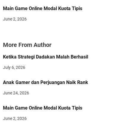
Main Game Online Modal Kuota Tipis
June 2, 2026
More From Author
Ketika Strategi Dadakan Malah Berhasil
July 6, 2026
Anak Gamer dan Perjuangan Naik Rank
June 24, 2026
Main Game Online Modal Kuota Tipis
June 2, 2026