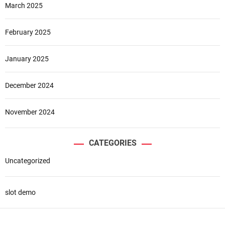
March 2025
February 2025
January 2025
December 2024
November 2024
CATEGORIES
Uncategorized
slot demo