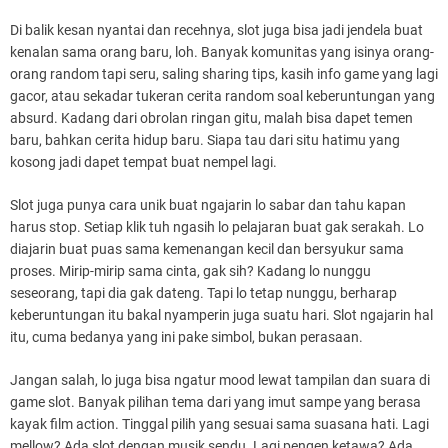
Di balik kesan nyantai dan recehnya, slot juga bisa jadi jendela buat
kenalan sama orang baru, loh. Banyak komunitas yang isinya orang-
orang random tapi seru, saling sharing tips, kasih info game yang lagi
gacor, atau sekadar tukeran cerita random soal keberuntungan yang
absurd. Kadang dari obrolan ringan gitu, malah bisa dapet temen
baru, bahkan cerita hidup baru. Siapa tau dari situ hatimu yang
kosong jadi dapet tempat buat nempel lagi.
Slot juga punya cara unik buat ngajarin lo sabar dan tahu kapan
harus stop. Setiap klik tuh ngasih lo pelajaran buat gak serakah. Lo
diajarin buat puas sama kemenangan kecil dan bersyukur sama
proses. Mirip-mirip sama cinta, gak sih? Kadang lo nunggu
seseorang, tapi dia gak dateng. Tapi lo tetap nunggu, berharap
keberuntungan itu bakal nyamperin juga suatu hari. Slot ngajarin hal
itu, cuma bedanya yang ini pake simbol, bukan perasaan.
Jangan salah, lo juga bisa ngatur mood lewat tampilan dan suara di
game slot. Banyak pilihan tema dari yang imut sampe yang berasa
kayak film action. Tinggal pilih yang sesuai sama suasana hati. Lagi
mellow? Ada slot dengan musik sendu. Lagi pengen ketawa? Ada