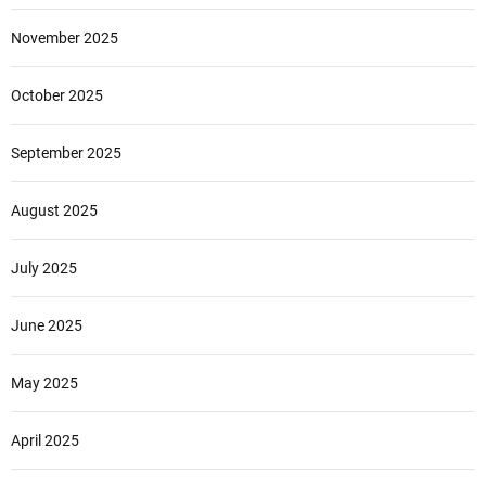
November 2025
October 2025
September 2025
August 2025
July 2025
June 2025
May 2025
April 2025