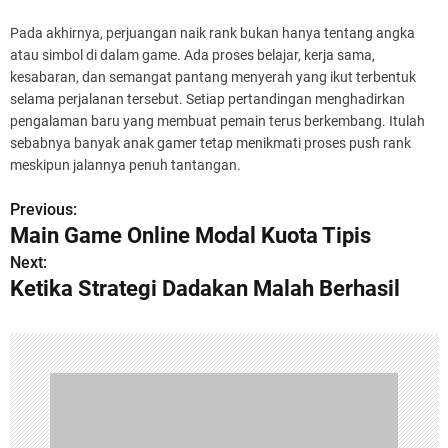
Pada akhirnya, perjuangan naik rank bukan hanya tentang angka
atau simbol di dalam game. Ada proses belajar, kerja sama,
kesabaran, dan semangat pantang menyerah yang ikut terbentuk
selama perjalanan tersebut. Setiap pertandingan menghadirkan
pengalaman baru yang membuat pemain terus berkembang. Itulah
sebabnya banyak anak gamer tetap menikmati proses push rank
meskipun jalannya penuh tantangan.
Previous:
P
Main Game Online Modal Kuota Tipis
o
Next:
Ketika Strategi Dadakan Malah Berhasil
s
t
n
a
v