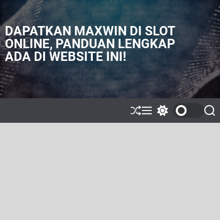
S
k
i
DAPATKAN MAXWIN DI SLOT
p
ONLINE, PANDUAN LENGKAP
t
ADA DI WEBSITE INI!
o
c
o
n
t
e
S
M
S
S
h
e
w
e
n
u
n
i
a
t
ff
u
t
r
l
c
c
e
h
h
c
o
l
o
r
m
o