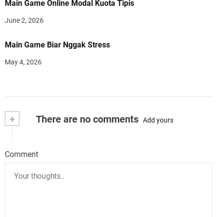
Main Game Online Modal Kuota Tipis
June 2, 2026
Main Game Biar Nggak Stress
May 4, 2026
+
There are no comments
Add yours
Comment