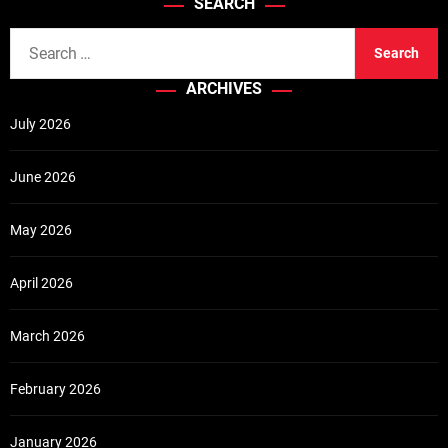
SEARCH
S
e
ARCHIVES
a
r
July 2026
c
h
June 2026
f
o
May 2026
r
:
April 2026
March 2026
February 2026
January 2026