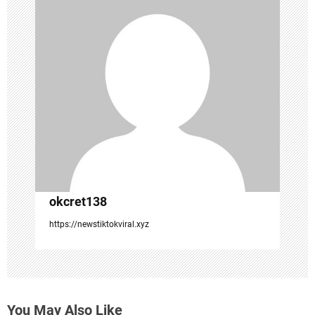
i
g
a
t
i
o
n
okcret138
https://newstiktokviral.xyz
You May Also Like