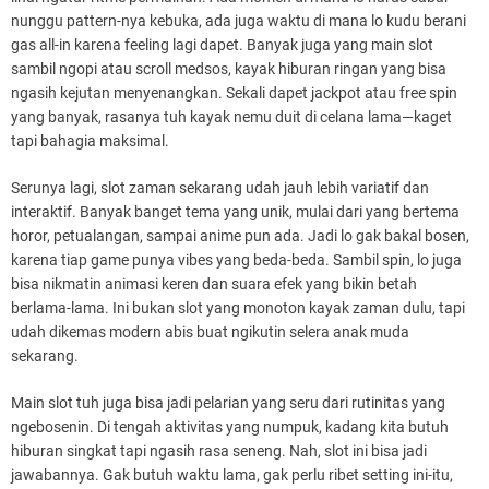
nunggu pattern-nya kebuka, ada juga waktu di mana lo kudu berani
gas all-in karena feeling lagi dapet. Banyak juga yang main slot
sambil ngopi atau scroll medsos, kayak hiburan ringan yang bisa
ngasih kejutan menyenangkan. Sekali dapet jackpot atau free spin
yang banyak, rasanya tuh kayak nemu duit di celana lama—kaget
tapi bahagia maksimal.
Serunya lagi, slot zaman sekarang udah jauh lebih variatif dan
interaktif. Banyak banget tema yang unik, mulai dari yang bertema
horor, petualangan, sampai anime pun ada. Jadi lo gak bakal bosen,
karena tiap game punya vibes yang beda-beda. Sambil spin, lo juga
bisa nikmatin animasi keren dan suara efek yang bikin betah
berlama-lama. Ini bukan slot yang monoton kayak zaman dulu, tapi
udah dikemas modern abis buat ngikutin selera anak muda
sekarang.
Main slot tuh juga bisa jadi pelarian yang seru dari rutinitas yang
ngebosenin. Di tengah aktivitas yang numpuk, kadang kita butuh
hiburan singkat tapi ngasih rasa seneng. Nah, slot ini bisa jadi
jawabannya. Gak butuh waktu lama, gak perlu ribet setting ini-itu,