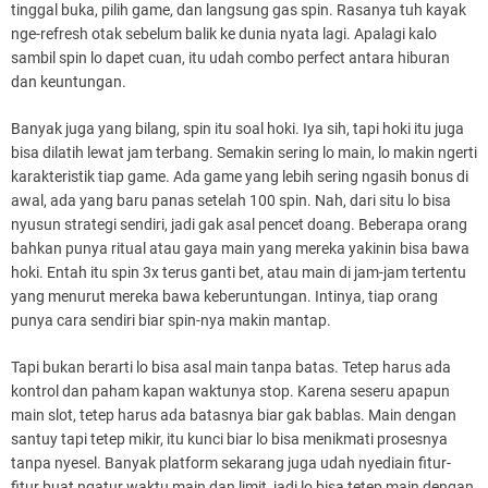
tinggal buka, pilih game, dan langsung gas spin. Rasanya tuh kayak
nge-refresh otak sebelum balik ke dunia nyata lagi. Apalagi kalo
sambil spin lo dapet cuan, itu udah combo perfect antara hiburan
dan keuntungan.
Banyak juga yang bilang, spin itu soal hoki. Iya sih, tapi hoki itu juga
bisa dilatih lewat jam terbang. Semakin sering lo main, lo makin ngerti
karakteristik tiap game. Ada game yang lebih sering ngasih bonus di
awal, ada yang baru panas setelah 100 spin. Nah, dari situ lo bisa
nyusun strategi sendiri, jadi gak asal pencet doang. Beberapa orang
bahkan punya ritual atau gaya main yang mereka yakinin bisa bawa
hoki. Entah itu spin 3x terus ganti bet, atau main di jam-jam tertentu
yang menurut mereka bawa keberuntungan. Intinya, tiap orang
punya cara sendiri biar spin-nya makin mantap.
Tapi bukan berarti lo bisa asal main tanpa batas. Tetep harus ada
kontrol dan paham kapan waktunya stop. Karena seseru apapun
main slot, tetep harus ada batasnya biar gak bablas. Main dengan
santuy tapi tetep mikir, itu kunci biar lo bisa menikmati prosesnya
tanpa nyesel. Banyak platform sekarang juga udah nyediain fitur-
fitur buat ngatur waktu main dan limit, jadi lo bisa tetep main dengan