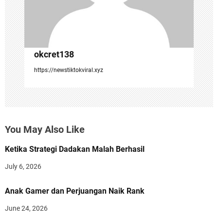
i
o
n
okcret138
https://newstiktokviral.xyz
You May Also Like
Ketika Strategi Dadakan Malah Berhasil
July 6, 2026
Anak Gamer dan Perjuangan Naik Rank
June 24, 2026