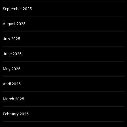
September 2025
August 2025
July 2025
June 2025
May 2025
April 2025
March 2025
February 2025