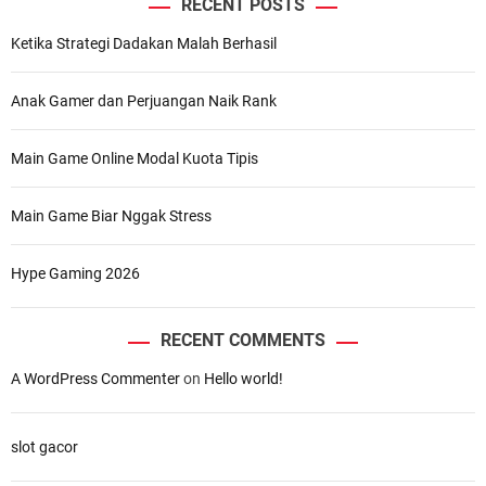
RECENT POSTS
Ketika Strategi Dadakan Malah Berhasil
Anak Gamer dan Perjuangan Naik Rank
Main Game Online Modal Kuota Tipis
Main Game Biar Nggak Stress
Hype Gaming 2026
RECENT COMMENTS
A WordPress Commenter
on
Hello world!
slot gacor