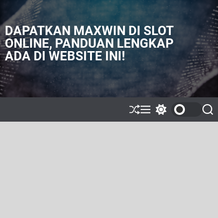
S
k
i
DAPATKAN MAXWIN DI SLOT
p
ONLINE, PANDUAN LENGKAP
t
ADA DI WEBSITE INI!
o
c
o
n
t
e
S
M
S
S
h
e
w
e
n
u
n
i
a
t
ff
u
t
r
l
c
c
e
h
h
c
o
l
o
r
m
o