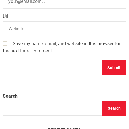
Url
Save my name, email, and website in this browser for
the next time I comment.
Search
Search