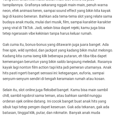
tampilannya. Grafisnya sekarang nggak main-main, penuh warna
neon, efek animasi keren, sampai sound effect yang bikin kita kayak
lagi di kasino beneran. Bahkan ada tema-tema slot yang relate sama
budaya anak muda, mulai dari musik, film, sampai karakter-karakter
yang viral di TikTok. Jadi, selain bisa dapet rejeki, kamu juga bisa
tetep ngerasain vibe kekinian tanpa harus keluar rumah.
Gak cuma itu, bonus-bonus yang ditawarin juga juara banget. Ada
free spin, wild symbol, dan jackpot yang kadang bikin mulut melongo.
Kadang kita cuma iseng klik beberapa putaran, eh tiba-tiba dapet
kemenangan beruntun yang bikin saldo langsung meledak. Rasanya
kayak lagi nonton film action tapi kita jadi pemeran utamanya. Anak
hits pasti ngerti banget sensasi ini: ketegangan, euforia, sampai
senyum-senyum sendiri di tengah keramaian rumah atau kosan.
Selain itu, slot online juga fleksibel banget. Kamu bisa main sambil
chill, sambil ngobrol sama teman, atau bahkan sambil nunggu
orderan ojek online datang. Ini cocok banget buat anak hits yang
sibuk tapi tetep pengen dapet keseruan. Gak ada tekanan, gak ada
batasan, tinggal klik, putar, dan nikmatin. Banyak anak muda