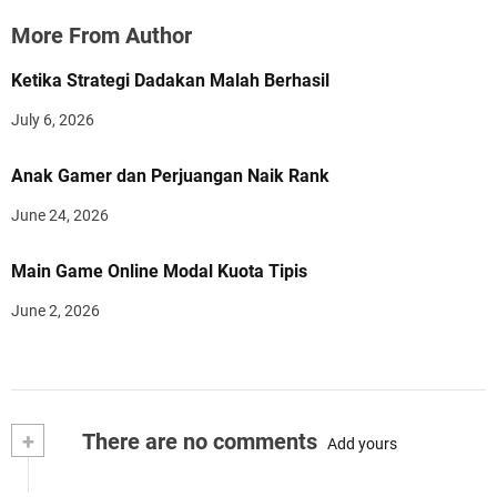
More From Author
Ketika Strategi Dadakan Malah Berhasil
July 6, 2026
Anak Gamer dan Perjuangan Naik Rank
June 24, 2026
Main Game Online Modal Kuota Tipis
June 2, 2026
+
There are no comments
Add yours