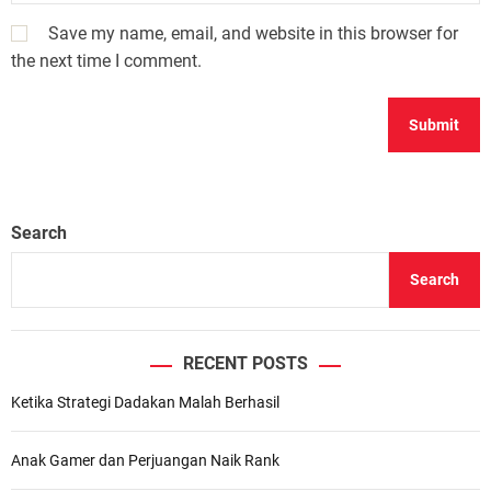
Save my name, email, and website in this browser for
the next time I comment.
Search
Search
RECENT POSTS
Ketika Strategi Dadakan Malah Berhasil
Anak Gamer dan Perjuangan Naik Rank