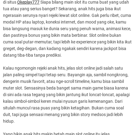
di situs
Okeplay777
Siapa bilang main slot itu cuma buat yang udah
tua atau yang serius banget? Sekarang, anak hits juga bisa ikut
ngerasain serunya nyari rejeki lewat slot online. Gak perlu ribet, cuma
modal HP atau laptop, koneksi internet, dan mood yang oke, kamu
bisa langsung masuk ke dunia seru yang penuh warna, animasi kece,
dan pastinya bonus yang bikin mata berbinar. Slot online bukan
cuma soal putar-memutar, tapi lebih ke experience yang bikin kita ikut
greget, deg-degan, dan kadang ngakak sendiri karena jackpot bisa
datang tiba-tiba tanpa prediksi.
Kalau ngomongin rejeki anak hits, jelas slot online jadi salah satu
jalan paling simpel tapi tetap seru. Bayangin aja, sambil nongkrong,
dengerin musik favorit, atau nge-scroll timeline, kamu bisa sambil
muter slot. Sensasinya beda banget sama main game biasa karena
di sini ada rasa tegang yang bikin jantung ikut loncat-loncat, apalagi
kalau simbol-simbol keren mulai nyusun garis kemenangan. Dari
situlah muncul rasa puas yang bikin ketagihan. Bukan cuma soal
duit, tapi juga sensasi menang yang bikin story medsos jadi lebih
hidup.
Yang bikin anak hits makin betah main slot online itu jelas