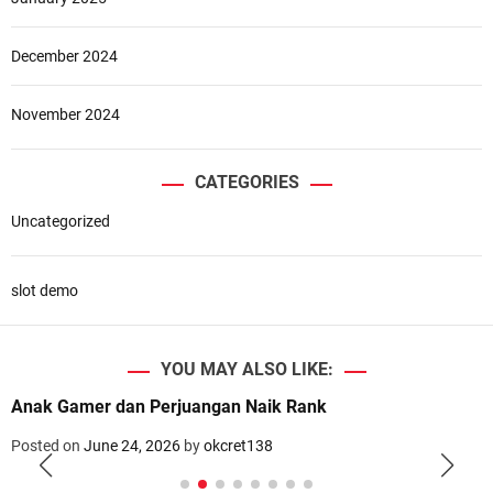
December 2024
November 2024
CATEGORIES
Uncategorized
slot demo
YOU MAY ALSO LIKE:
Anak Gamer dan Perjuangan Naik Rank
Posted on
June 24, 2026
by
okcret138