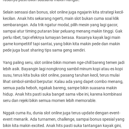
Selain sensasi dan bonus, slot online juga ngajarin kita strategi kecil-
kecilan. Anak hits sekarang ngerti, main slot bukan cuma soal klik
sembarangan. Ada trik ngatur modal, pilih mesin yang lagi gacor,
sampai atur timing putaran biar peluang menang makin tinggi. Gak
perlu ribet, tapi efeknya lumayan berasa. Rasanya kayak lagi main
game kompetitif tapi santai, yang bikin kita makin pede dan makin
pede juga buat sharing tips sama geng sendiri.
Yang paling seru, slot online bikin momen nge-chill bareng temen jadi
lebih asik. Bayangin lagi nongkrong sambil minum kopi atau es kopi
susu, terus kita buka slot online, pasang taruhan kecil, terus mulai
lihat simbol-simbol berputar. Kalau ada yang dapet combo menang,
semua pada heboh, ngakak bareng, sampe bikin suasana makin
hidup. Anak hits pasti suka banget sama vibe ini, karena kombinasi
seru dan rejeki bikin semua momen lebih memorable.
Nggak cuma itu, dunia slot online juga terus update dengan event-
event menarik. Ada turnamen, challenge, sampai bonus spesial yang
bikin kita makin excited. Anak hits pasti suka tantangan kayak gini,