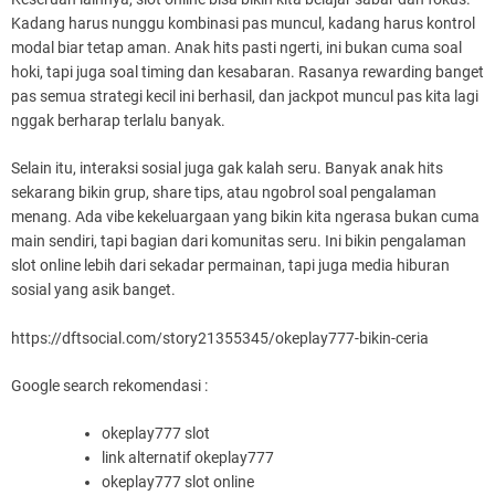
Kadang harus nunggu kombinasi pas muncul, kadang harus kontrol
modal biar tetap aman. Anak hits pasti ngerti, ini bukan cuma soal
hoki, tapi juga soal timing dan kesabaran. Rasanya rewarding banget
pas semua strategi kecil ini berhasil, dan jackpot muncul pas kita lagi
nggak berharap terlalu banyak.
Selain itu, interaksi sosial juga gak kalah seru. Banyak anak hits
sekarang bikin grup, share tips, atau ngobrol soal pengalaman
menang. Ada vibe kekeluargaan yang bikin kita ngerasa bukan cuma
main sendiri, tapi bagian dari komunitas seru. Ini bikin pengalaman
slot online lebih dari sekadar permainan, tapi juga media hiburan
sosial yang asik banget.
https://dftsocial.com/story21355345/okeplay777-bikin-ceria
Google search rekomendasi :
okeplay777 slot
link alternatif okeplay777
okeplay777 slot online