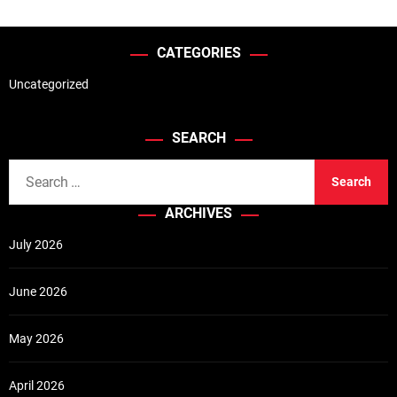
CATEGORIES
Uncategorized
SEARCH
S
e
ARCHIVES
a
r
July 2026
c
h
June 2026
f
o
May 2026
r
:
April 2026