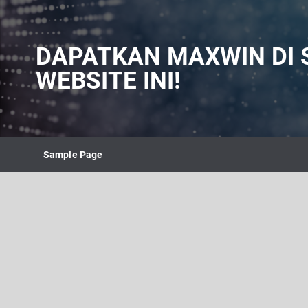
S
k
i
DAPATKAN MAXWIN DI 
p
t
WEBSITE INI!
o
c
o
n
t
Sample Page
e
n
t