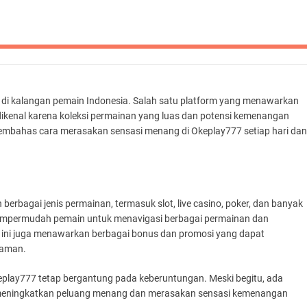
er di kalangan pemain Indonesia. Salah satu platform yang menawarkan
i dikenal karena koleksi permainan yang luas dan potensi kemenangan
an membahas cara merasakan sensasi menang di Okeplay777 setiap hari dan
erbagai jenis permainan, termasuk slot, live casino, poker, dan banyak
empermudah pemain untuk menavigasi berbagai permainan dan
ini juga menawarkan berbagai bonus dan promosi yang dapat
laman.
keplay777 tetap bergantung pada keberuntungan. Meski begitu, ada
 meningkatkan peluang menang dan merasakan sensasi kemenangan