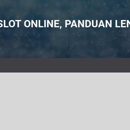
SLOT ONLINE, PANDUAN LE