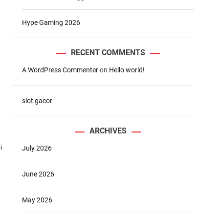
Hype Gaming 2026
RECENT COMMENTS
A WordPress Commenter
on
Hello world!
h
slot gacor
ARCHIVES
i
July 2026
June 2026
May 2026