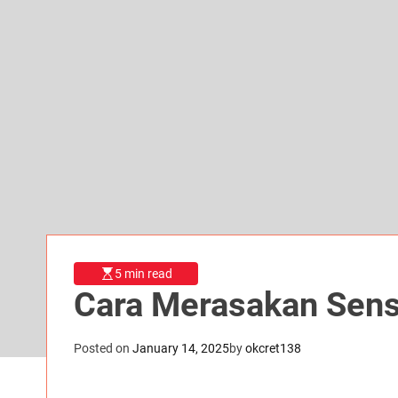
5 min read
Cara Merasakan Sens
Posted on
January 14, 2025
by
okcret138