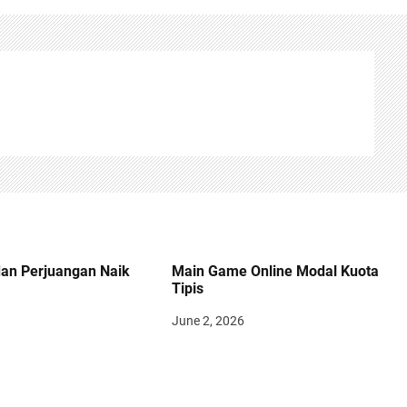
an Perjuangan Naik
Main Game Online Modal Kuota
Tipis
June 2, 2026