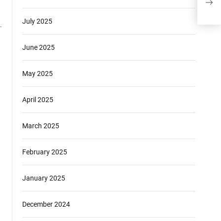
Meng
July 2025
.
June 2025
May 2025
April 2025
March 2025
February 2025
January 2025
December 2024