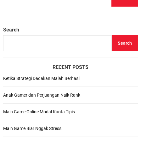
Search
Search
RECENT POSTS
Ketika Strategi Dadakan Malah Berhasil
Anak Gamer dan Perjuangan Naik Rank
Main Game Online Modal Kuota Tipis
Main Game Biar Nggak Stress