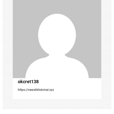
v
i
g
a
t
i
o
n
okcret138
https://newstiktokviral.xyz