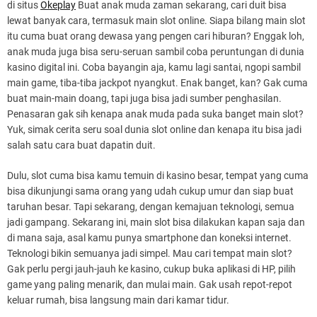
di situs
Okeplay
Buat anak muda zaman sekarang, cari duit bisa
lewat banyak cara, termasuk main slot online. Siapa bilang main slot
itu cuma buat orang dewasa yang pengen cari hiburan? Enggak loh,
anak muda juga bisa seru-seruan sambil coba peruntungan di dunia
kasino digital ini. Coba bayangin aja, kamu lagi santai, ngopi sambil
main game, tiba-tiba jackpot nyangkut. Enak banget, kan? Gak cuma
buat main-main doang, tapi juga bisa jadi sumber penghasilan.
Penasaran gak sih kenapa anak muda pada suka banget main slot?
Yuk, simak cerita seru soal dunia slot online dan kenapa itu bisa jadi
salah satu cara buat dapatin duit.
Dulu, slot cuma bisa kamu temuin di kasino besar, tempat yang cuma
bisa dikunjungi sama orang yang udah cukup umur dan siap buat
taruhan besar. Tapi sekarang, dengan kemajuan teknologi, semua
jadi gampang. Sekarang ini, main slot bisa dilakukan kapan saja dan
di mana saja, asal kamu punya smartphone dan koneksi internet.
Teknologi bikin semuanya jadi simpel. Mau cari tempat main slot?
Gak perlu pergi jauh-jauh ke kasino, cukup buka aplikasi di HP, pilih
game yang paling menarik, dan mulai main. Gak usah repot-repot
keluar rumah, bisa langsung main dari kamar tidur.