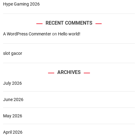
Hype Gaming 2026
RECENT COMMENTS
A WordPress Commenter
on
Hello world!
slot gacor
ARCHIVES
July 2026
June 2026
May 2026
April 2026