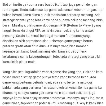
Slot online itu gak cuma seru buat diikuti, tapi juga penuh dengan
tantangan. Tentu, dalam setiap game ada unsur keberuntungan, tapi
bukan berarti kamu cuma duduk manis dan berharap menang. Ada
strategi tertentu yang bisa kamu coba supaya peluang menang lebih
besar. Misalnya, pilih game slot dengan RTP (Return to Player) yang
tinggi. Semakin tinggi RTP, semakin besar peluang kamu untuk
menang. Selain itu, kenali berbagai macam fitur bonus yang
disediakan oleh permainan slot. Beberapa game punya bonus
putaran gratis atau fitur khusus lainnya yang bisa nambah
kesempatan kamu buat menang lebih banyak. Jadi, meski
keliatannya cuma keberuntungan, tetep ada strategi yang bisa bikin
kamu lebih pinter main.
Yang bikin seru lagi adalah variasi game slot yang ada. Gak ada kata
bosan karena setiap game punya tema yang berbeda-beda. Ada
game yang bertema petualangan, ada yang bertema mitologi,
bahkan ada yang bertema film atau tokoh terkenal. Semua game itu
dirancang supaya kamu gak cuma main buat cari duit, tapi juga
supaya kamu bisa enjoy selama prosesnya. Rasanya kayak lagi main
game biasa, tapi dengan potensi untuk menang duit. Asyik, kan? Bisa