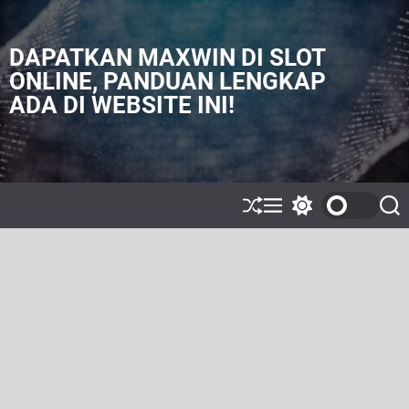
S
k
i
DAPATKAN MAXWIN DI SLOT
p
ONLINE, PANDUAN LENGKAP
t
ADA DI WEBSITE INI!
o
c
o
n
t
e
S
M
S
S
h
e
w
e
n
u
n
i
a
t
ff
u
t
r
l
c
c
e
h
h
c
o
l
o
r
m
o