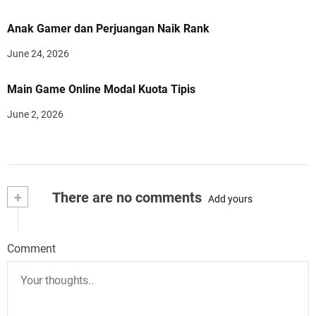
Anak Gamer dan Perjuangan Naik Rank
June 24, 2026
Main Game Online Modal Kuota Tipis
June 2, 2026
+
There are no comments
Add yours
Comment