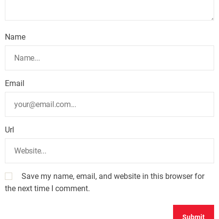
Name
Email
Url
Save my name, email, and website in this browser for
the next time I comment.