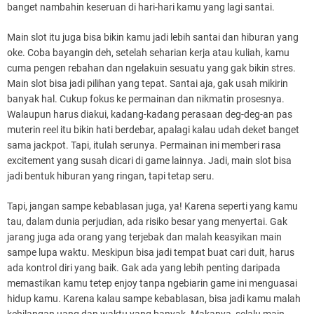
banget nambahin keseruan di hari-hari kamu yang lagi santai.
Main slot itu juga bisa bikin kamu jadi lebih santai dan hiburan yang
oke. Coba bayangin deh, setelah seharian kerja atau kuliah, kamu
cuma pengen rebahan dan ngelakuin sesuatu yang gak bikin stres.
Main slot bisa jadi pilihan yang tepat. Santai aja, gak usah mikirin
banyak hal. Cukup fokus ke permainan dan nikmatin prosesnya.
Walaupun harus diakui, kadang-kadang perasaan deg-deg-an pas
muterin reel itu bikin hati berdebar, apalagi kalau udah deket banget
sama jackpot. Tapi, itulah serunya. Permainan ini memberi rasa
excitement yang susah dicari di game lainnya. Jadi, main slot bisa
jadi bentuk hiburan yang ringan, tapi tetap seru.
Tapi, jangan sampe kebablasan juga, ya! Karena seperti yang kamu
tau, dalam dunia perjudian, ada risiko besar yang menyertai. Gak
jarang juga ada orang yang terjebak dan malah keasyikan main
sampe lupa waktu. Meskipun bisa jadi tempat buat cari duit, harus
ada kontrol diri yang baik. Gak ada yang lebih penting daripada
memastikan kamu tetep enjoy tanpa ngebiarin game ini menguasai
hidup kamu. Karena kalau sampe kebablasan, bisa jadi kamu malah