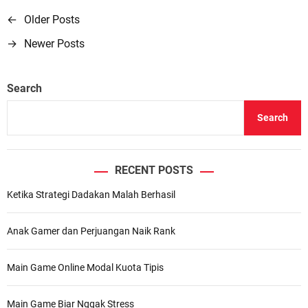
T
p
a
←
Older Posts
P
i
H
n
m
a
→
Newer Posts
g
o
K
r
o
i
s
m
Search
p
t
a
Search
s
k
B
n
i
RECENT POSTS
k
a
i
Ketika Strategi Dadakan Malah Berhasil
n
v
L
i
Anak Gamer dan Perjuangan Naik Rank
a
w
g
a
Main Game Online Modal Kuota Tipis
n
a
F
Main Game Biar Nggak Stress
r