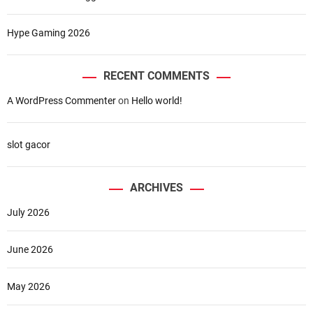
t
u
i
s
Hype Gaming 2026
t
o
a
RECENT COMMENTS
s
n
i
A WordPress Commenter
on
Hello world!
slot gacor
ARCHIVES
July 2026
June 2026
May 2026