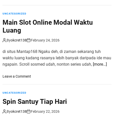
n
s
S
i
l
UNCATEGORIZED
S
o
a
Main Slot Online Modal Waktu
t
n
Luang
O
t
n
a
By
okcret138
February 24, 2026
l
i
i
S
di situs Mantap168 Ngaku deh, di zaman sekarang tuh
n
o
waktu luang kadang rasanya lebih banyak daripada ide mau
e
r
ngapain. Scroll sosmed udah, nonton series udah,
[more…]
B
e
i
a
o
Leave a Comment
r
n
M
M
a
a
UNCATEGORIZED
k
i
Spin Santuy Tiap Hari
i
n
n
S
By
okcret138
February 22, 2026