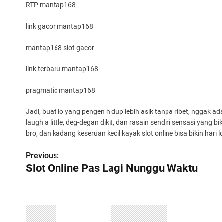
RTP mantap168
link gacor mantap168
mantap168 slot gacor
link terbaru mantap168
pragmatic mantap168
Jadi, buat lo yang pengen hidup lebih asik tanpa ribet, nggak ad
laugh a little, deg-degan dikit, dan rasain sendiri sensasi yang bi
bro, dan kadang keseruan kecil kayak slot online bisa bikin hari l
Previous:
P
Slot Online Pas Lagi Nunggu Waktu
o
s
t