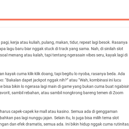
gi, kerja atau kuliah, pulang, makan, tidur, repeat lagi besok. Rasanya
a lagu baru biar nggak stuck di track yang sama. Nah, di sinilah slot
oal menang atau kalah, tapi tentang ngerasain vibes seru, kayak lagi di
an kayak cuma klik-klik doang, tapi begitu lo nyoba, rasanya beda. Ada
o: “Bakalan dapet jackpot nggak nih?” atau “Wah, kombinasi ini lucu
ce bisa bikin lo ngerasa lagi main di game yang bukan cuma buat ngabisi
 favorit, sambil rebahan, atau sambil nongkrong bareng temen di Zoom
ggak harus capek-capek ke mall atau kasino. Semua ada di genggaman
hkan pas lagi nunggu jajan. Selain itu, lo juga bisa milih tema slot
gan dan efek dramatis, semua ada. Ini bikin hidup nggak cuma rutinitas