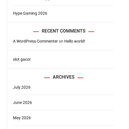
Hype Gaming 2026
RECENT COMMENTS
A WordPress Commenter
on
Hello world!
slot gacor
ARCHIVES
July 2026
June 2026
May 2026