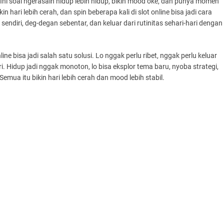
. Ini soal ngerasain hidup lebih hidup, bikin mood oke, dan punya momen
n hari lebih cerah, dan spin beberapa kali di slot online bisa jadi cara
endiri, deg-degan sebentar, dan keluar dari rutinitas sehari-hari dengan
ne bisa jadi salah satu solusi. Lo nggak perlu ribet, nggak perlu keluar
i. Hidup jadi nggak monoton, lo bisa eksplor tema baru, nyoba strategi,
Semua itu bikin hari lebih cerah dan mood lebih stabil.