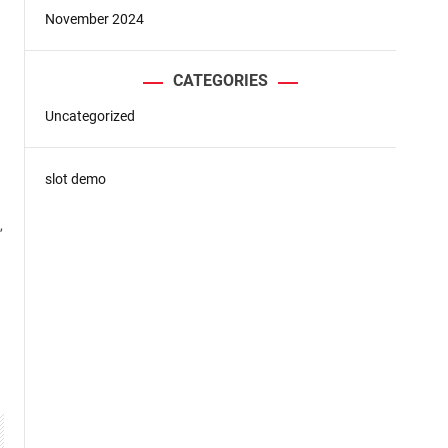
November 2024
CATEGORIES
Uncategorized
slot demo
,