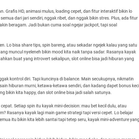
. Grafis HD, animasi mulus, loading cepet, dan fitur interaktif bikin lo
emua dari jari sendiri, nggak ribet, dan nggak bikin stres. Plus, ada fitur
akin beragam. Jadi bukan cuma soal ngejar jackpot, tapi soal
en. Lo bisa share tips, spin bareng, atau sekadar ngejek kalau yang satu
 yang muncul nyeleneh bikin mood kita naik tanpa sadar. Rasanya kayak
 Bahkan buat yang introvert sekalipun, slot online bisa jadi hiburan yang
ggak kontrol diri. Tapi kuncinya di balance. Main secukupnya, nikmatin
asain hiburan murni, ketawa-ketawa sendiri, dan kadang dapet bonus keci
ng bikin kita happy, dan slot online bisa jadi salah satunya.
n cepat. Setiap spin itu kayak mini-decision: mau bet kecil dulu, atau
om? Rasanya kayak lagi main game strategi tapi versi cepet. Lo belajar
mua itu bikin kita lebih santai tapi tetep seru, kayak mini-adventure yan