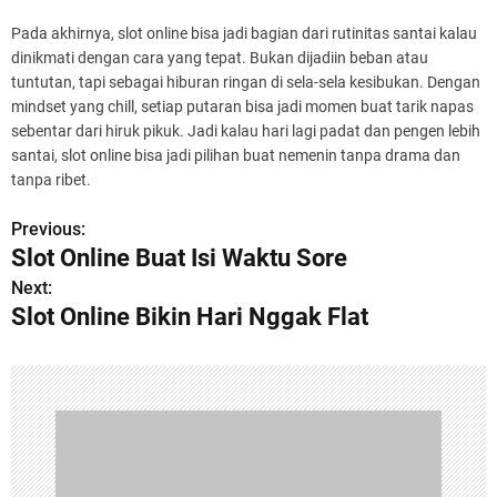
Pada akhirnya, slot online bisa jadi bagian dari rutinitas santai kalau
dinikmati dengan cara yang tepat. Bukan dijadiin beban atau
tuntutan, tapi sebagai hiburan ringan di sela-sela kesibukan. Dengan
mindset yang chill, setiap putaran bisa jadi momen buat tarik napas
sebentar dari hiruk pikuk. Jadi kalau hari lagi padat dan pengen lebih
santai, slot online bisa jadi pilihan buat nemenin tanpa drama dan
tanpa ribet.
Previous:
P
Slot Online Buat Isi Waktu Sore
o
Next:
Slot Online Bikin Hari Nggak Flat
s
t
n
a
v