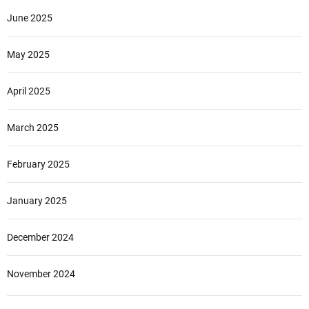
June 2025
May 2025
April 2025
March 2025
February 2025
January 2025
December 2024
November 2024