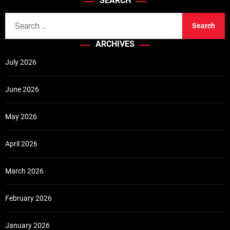
SEARCH
S
e
ARCHIVES
a
r
July 2026
c
h
June 2026
f
o
May 2026
r
:
April 2026
March 2026
February 2026
January 2026