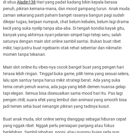
di situs
Aladin138
Hari yang padat kadang bikin kepala berasa
penuh, pikiran kemana-mana, dan mood gampang turun. Anak muda
zaman sekarang pasti paham banget rasanya bangun pagi sudah
dikejar tugas, kerjaan numpuk, chat belum kebales, belum lagi drama
kecil yang suka nyelip tanpa aba-aba. Di tengah kondisi kayak gitu,
banyak yang akhirnya nyari pelarian simpel tapi tetep seru, salah
satunya dengan main slot online sambil santai. Bukan buat ribet
mikir, tapi justru buat ngebiarin otak rehat sebentar dan nikmatin
momen tanpa tekanan.
Main slot online itu vibes-nya cocok banget buat yang pengen hari
terasa lebih ringan. Tinggal buka game, pilih tema yang sesuai selera,
lalu spin santuy tanpa harus mikir strategi berat. Ada yang suka
tema cerah penuh warna, ada juga yang lebih demen nuansa gelap
tapi elegan. Semua bisa disesuaikan sama mood hari itu. Pas lagi
pengen chill, suara efek yang lembut dan animasi yang smooth bisa
jadi temen setia buat nenangin pikiran yang tadinya kusut.
Buat anak muda, slot online sering dianggap sebagai hiburan cepat
yang nggak ribet. Nggak perlu persiapan panjang atau fokus
berlebihan. Sambil rebahan, ngopi, atau nunggu hujan reda pun