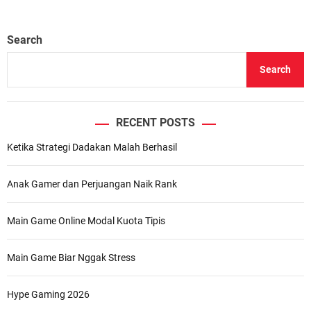
Search
Search
RECENT POSTS
Ketika Strategi Dadakan Malah Berhasil
Anak Gamer dan Perjuangan Naik Rank
Main Game Online Modal Kuota Tipis
Main Game Biar Nggak Stress
Hype Gaming 2026