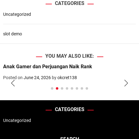
CATEGORIES
Uncategorized
slot demo
YOU MAY ALSO LIKE:
Anak Gamer dan Perjuangan Naik Rank
Posted on
June 24, 2026
by
okcret138
CATEGORIES
Uncategorized