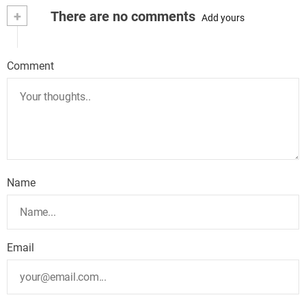
+
There are no comments
Add yours
Comment
Name
Email