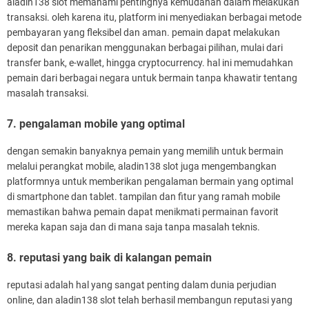
aladin138 slot memahami pentingnya kemudahan dalam melakukan
transaksi. oleh karena itu, platform ini menyediakan berbagai metode
pembayaran yang fleksibel dan aman. pemain dapat melakukan
deposit dan penarikan menggunakan berbagai pilihan, mulai dari
transfer bank, e-wallet, hingga cryptocurrency. hal ini memudahkan
pemain dari berbagai negara untuk bermain tanpa khawatir tentang
masalah transaksi.
7. pengalaman mobile yang optimal
dengan semakin banyaknya pemain yang memilih untuk bermain
melalui perangkat mobile, aladin138 slot juga mengembangkan
platformnya untuk memberikan pengalaman bermain yang optimal
di smartphone dan tablet. tampilan dan fitur yang ramah mobile
memastikan bahwa pemain dapat menikmati permainan favorit
mereka kapan saja dan di mana saja tanpa masalah teknis.
8. reputasi yang baik di kalangan pemain
reputasi adalah hal yang sangat penting dalam dunia perjudian
online, dan aladin138 slot telah berhasil membangun reputasi yang