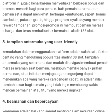
platform ini juga dikenal karena menyediakan berbagai bonus dan
promosi menarik bagi para pemain. baik pemain baru maupun
pemain setia dapat menikmati berbagai keuntungan, seperti bonus
sambutan, putaran gratis, hingga program loyalitas yang memberi
reward tambahan. promosi-promosi ini membuat pemain merasa
dihargai dan terus kembali untuk bermain di aladin138 slot.
3. tampilan antarmuka yang user-friendly
kemudahan dalam menggunakan platform adalah salah satu faktor
penting yang mendukung popularitas aladin138 slot. tampilan
antarmuka yang sederhana dan mudah dinavigasi membuat pemain
merasa nyaman saat bermain. meskipun memiliki banyak pilihan
permainan, situs ini tetap menjaga agar pengunjung dapat
menemukan apa yang mereka cari dengan cepat. ini adalah nilai
tambah besar bagi pemain yang tidak ingin membuang waktu
mencari permainan atau fitur yang mereka inginkan.
4. keamanan dan kepercayaan
keamanan adalah hal yang sangat penting dalam perjudian online,