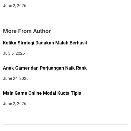
June 2, 2026
More From Author
Ketika Strategi Dadakan Malah Berhasil
July 6, 2026
Anak Gamer dan Perjuangan Naik Rank
June 24, 2026
Main Game Online Modal Kuota Tipis
June 2, 2026