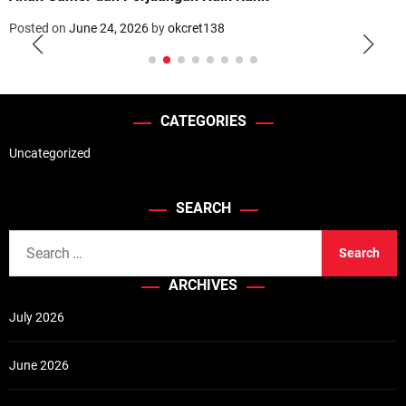
Posted on
June 24, 2026
by
okcret138
CATEGORIES
Uncategorized
SEARCH
S
e
ARCHIVES
a
r
July 2026
c
h
June 2026
f
o