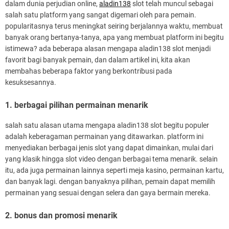
dalam dunia perjudian online,
aladin138
slot telah muncul sebagai
salah satu platform yang sangat digemari oleh para pemain.
popularitasnya terus meningkat seiring berjalannya waktu, membuat
banyak orang bertanya-tanya, apa yang membuat platform ini begitu
istimewa? ada beberapa alasan mengapa aladin138 slot menjadi
favorit bagi banyak pemain, dan dalam artikel ini, kita akan
membahas beberapa faktor yang berkontribusi pada
kesuksesannya.
1. berbagai pilihan permainan menarik
salah satu alasan utama mengapa aladin138 slot begitu populer
adalah keberagaman permainan yang ditawarkan. platform ini
menyediakan berbagai jenis slot yang dapat dimainkan, mulai dari
yang klasik hingga slot video dengan berbagai tema menarik. selain
itu, ada juga permainan lainnya seperti meja kasino, permainan kartu,
dan banyak lagi. dengan banyaknya pilihan, pemain dapat memilih
permainan yang sesuai dengan selera dan gaya bermain mereka.
2. bonus dan promosi menarik