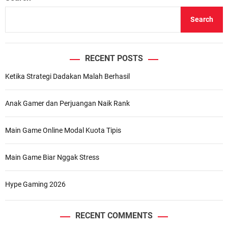
Search
RECENT POSTS
Ketika Strategi Dadakan Malah Berhasil
Anak Gamer dan Perjuangan Naik Rank
Main Game Online Modal Kuota Tipis
Main Game Biar Nggak Stress
Hype Gaming 2026
RECENT COMMENTS