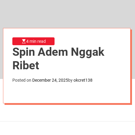
d
e
4 min read
Spin Adem Nggak
Ribet
Posted on
December 24, 2025
by
okcret138