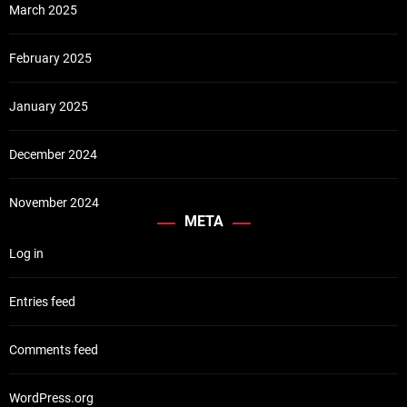
March 2025
February 2025
January 2025
December 2024
November 2024
META
Log in
Entries feed
Comments feed
WordPress.org