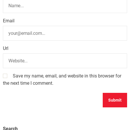
Email
Url
Save my name, email, and website in this browser for
the next time I comment.
Search