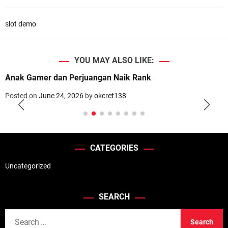
slot demo
YOU MAY ALSO LIKE:
Anak Gamer dan Perjuangan Naik Rank
Posted on
June 24, 2026
by
okcret138
CATEGORIES
Uncategorized
SEARCH
S
e