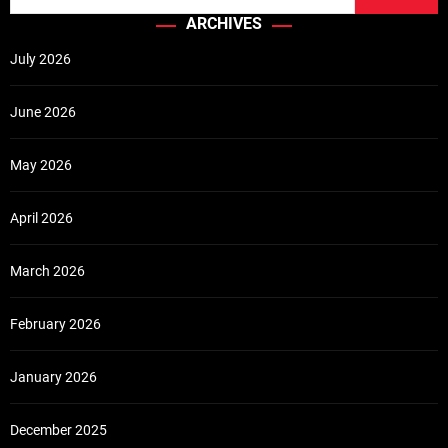
ARCHIVES
a
r
July 2026
c
h
June 2026
f
o
May 2026
r
:
April 2026
March 2026
February 2026
January 2026
December 2025