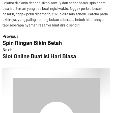
Selama dijalanin dengan sikap santuy dan sadar batas, spin adem
bisa jadi teman yang pas buat ngisi waktu. Nggak perlu dibesar-
besarin, nggak perlu dipamerin, cukup dirasain sendiri. Karena pada
akhirnya, yang paling penting bukan seberapa heboh hiburannya,
tapi seberapa nyaman rasanya buat diri lo sendiri.
Previous:
P
Spin Ringan Bikin Betah
o
Next:
Slot Online Buat Isi Hari Biasa
s
t
n
a
v
i