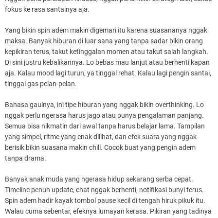
fokus ke rasa santainya aja.
Yang bikin spin adem makin digemari itu karena suasananya nggak
maksa. Banyak hiburan di luar sana yang tanpa sadar bikin orang
kepikiran terus, takut ketinggalan momen atau takut salah langkah.
Di sini justru kebalikannya. Lo bebas mau lanjut atau berhenti kapan
aja. Kalau mood lagi turun, ya tinggal rehat. Kalau lagi pengin santai,
tinggal gas pelan-pelan.
Bahasa gaulnya, ini tipe hiburan yang nggak bikin overthinking. Lo
nggak perlu ngerasa harus jago atau punya pengalaman panjang.
Semua bisa nikmatin dari awal tanpa harus belajar lama. Tampilan
yang simpel, ritme yang enak dilihat, dan efek suara yang nggak
berisik bikin suasana makin chill. Cocok buat yang pengin adem
tanpa drama.
Banyak anak muda yang ngerasa hidup sekarang serba cepat.
Timeline penuh update, chat nggak berhenti, notifikasi bunyi terus.
Spin adem hadir kayak tombol pause kecil di tengah hiruk pikuk itu.
Walau cuma sebentar, efeknya lumayan kerasa. Pikiran yang tadinya