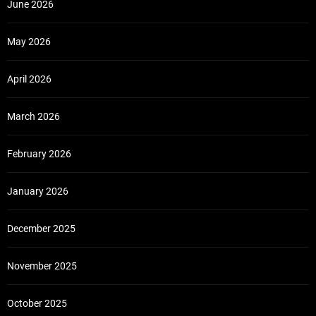
June 2026
f
o
May 2026
r
:
April 2026
March 2026
February 2026
January 2026
December 2025
November 2025
October 2025