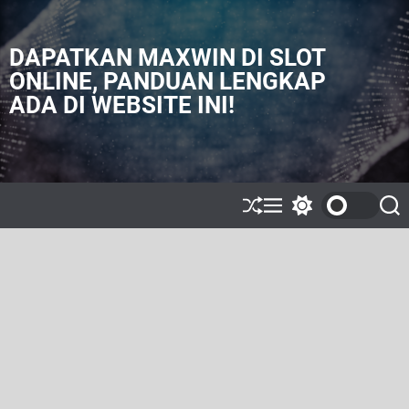
S
k
i
DAPATKAN MAXWIN DI SLOT
p
ONLINE, PANDUAN LENGKAP
t
ADA DI WEBSITE INI!
o
c
o
n
t
e
S
M
S
S
h
e
w
e
n
u
n
i
a
t
ff
u
t
r
l
c
c
e
h
h
c
o
l
o
r
m
o