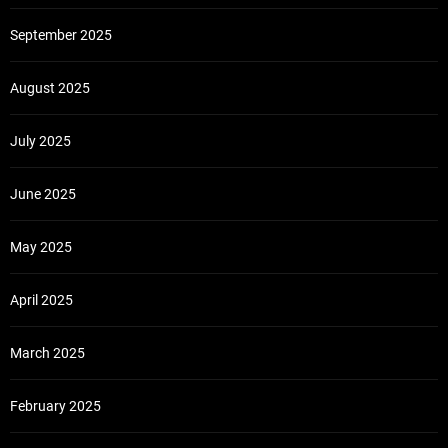
September 2025
August 2025
July 2025
June 2025
May 2025
April 2025
March 2025
February 2025