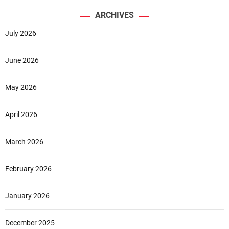
ARCHIVES
July 2026
June 2026
May 2026
April 2026
March 2026
February 2026
January 2026
December 2025