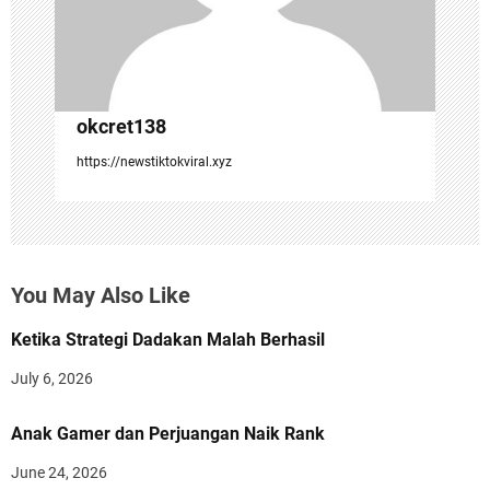
i
o
n
okcret138
https://newstiktokviral.xyz
You May Also Like
Ketika Strategi Dadakan Malah Berhasil
July 6, 2026
Anak Gamer dan Perjuangan Naik Rank
June 24, 2026