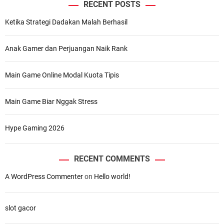
RECENT POSTS
Ketika Strategi Dadakan Malah Berhasil
Anak Gamer dan Perjuangan Naik Rank
Main Game Online Modal Kuota Tipis
Main Game Biar Nggak Stress
Hype Gaming 2026
RECENT COMMENTS
A WordPress Commenter
on
Hello world!
slot gacor