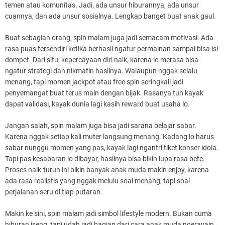
temen atau komunitas. Jadi, ada unsur hiburannya, ada unsur
cuannya, dan ada unsur sosialnya. Lengkap banget buat anak gaul.
Buat sebagian orang, spin malam juga jadi semacam motivasi. Ada
rasa puas tersendiri ketika berhasil ngatur permainan sampai bisa isi
dompet. Dari situ, kepercayaan diri naik, karena lo merasa bisa
ngatur strategi dan nikmatin hasilnya. Walaupun nggak selalu
menang, tapi momen jackpot atau free spin seringkali jadi
penyemangat buat terus main dengan bijak. Rasanya tuh kayak
dapat validasi, kayak dunia lagi kasih reward buat usaha lo.
Jangan salah, spin malam juga bisa jadi sarana belajar sabar.
Karena nggak setiap kali muter langsung menang. Kadang lo harus
sabar nunggu momen yang pas, kayak lagi ngantri tiket konser idola.
Tapi pas kesabaran lo dibayar, hasilnya bisa bikin lupa rasa bete.
Proses naik-turun ini bikin banyak anak muda makin enjoy, karena
ada rasa realistis yang nggak melulu soal menang, tapi soal
perjalanan seru di tiap putaran.
Makin ke sini, spin malam jadi simbol lifestyle modern. Bukan cuma
hiburan iseng, tapi udah jadi bagian dari cara anak muda ngerayain