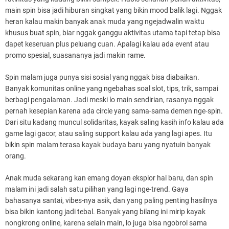
main spin bisa jadi hiburan singkat yang bikin mood balik lagi. Nggak
heran kalau makin banyak anak muda yang ngejadwalin waktu
khusus buat spin, biar nggak ganggu aktivitas utama tapi tetap bisa
dapet keseruan plus peluang cuan. Apalagi kalau ada event atau
promo spesial, suasananya jadi makin rame.
Spin malam juga punya sisi sosial yang nggak bisa diabaikan.
Banyak komunitas online yang ngebahas soal slot, tips, trik, sampai
berbagi pengalaman. Jadi meski lo main sendirian, rasanya nggak
pernah kesepian karena ada circle yang sama-sama demen nge-spin.
Dari situ kadang muncul solidaritas, kayak saling kasih info kalau ada
game lagi gacor, atau saling support kalau ada yang lagi apes. Itu
bikin spin malam terasa kayak budaya baru yang nyatuin banyak
orang.
Anak muda sekarang kan emang doyan eksplor hal baru, dan spin
malam ini jadi salah satu pilihan yang lagi nge-trend. Gaya
bahasanya santai, vibes-nya asik, dan yang paling penting hasilnya
bisa bikin kantong jadi tebal. Banyak yang bilang ini mirip kayak
nongkrong online, karena selain main, lo juga bisa ngobrol sama