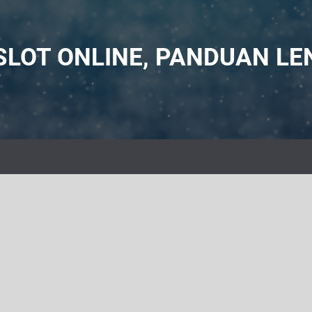
SLOT ONLINE, PANDUAN LE