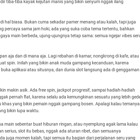
ir tiba-tiba kayak kejutan manis yang bikin senyum nggak ilang
jadi hal biasa. Bukan cuma sekadar pamer menang atau kalah, tapi juga
ang percaya sama jam hoki, ada yang suka coba tema tertentu, bahkan
a gaya main berbeda, ujung-ujungnya tetap sama: semua ngejar vibes ser
pan aja dan di mana aja. Lagi rebahan di kamar, nongkrong di kafe, atau
uat spin. Inilah yang bikin anak muda gampang kecanduan, karena
p buka aplikasi atau situsnya, dan dunia slot langsung ada di genggaman
ikin makin asik. Ada free spin, jackpot progresif, sampai hadiah-hadiah
ggak pernah flat, karena selalu ada kemungkinan sesuatu yang lebih ged
u khas yang bikin pemain nggak gampang bosen. Apalagi kalau temanya
ng bikin lupa waktu.
bisa main sebentar buat hiburan ringan, atau nyemplung agak lama kalau
n serius, slot itu bebas, nggak ada aturan ribet, dan semuanya
da juga momen kalah, tapi semua itu bagian dari perjalanan seru yang