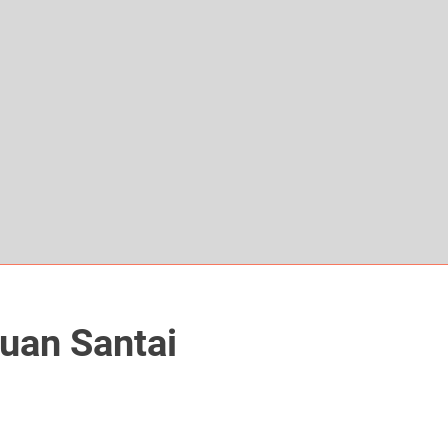
Cuan Santai