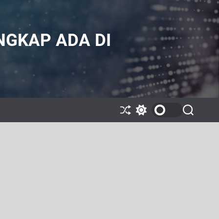
NGKAP ADA DI
S
S
S
h
w
e
u
i
a
ff
t
r
l
c
c
e
h
h
c
o
l
o
r
m
o