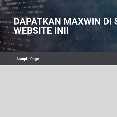
S
k
i
DAPATKAN MAXWIN DI 
p
t
WEBSITE INI!
o
c
o
n
t
Sample Page
e
n
t