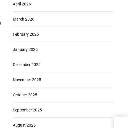
April 2026
n
March 2026
g
February 2026
January 2026
December 2025
November 2025
October 2025
September 2025
August 2025