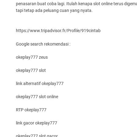
penasaran buat coba lagi. Itulah kenapa slot online terus dige
tapi tetap ada peluang cuan yang nyata.
https://www.tripadvisor.fr/Profile/919cintab
Google search rekomendasi :
okeplay777 zeus
okeplay777 slot
link alternatif okeplay777
okeplay777 slot online
RTP okeplay777
link gacor okeplay777
okeplay777 slot gacor