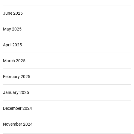
June 2025
May 2025
April 2025
March 2025
February 2025
January 2025
December 2024
November 2024