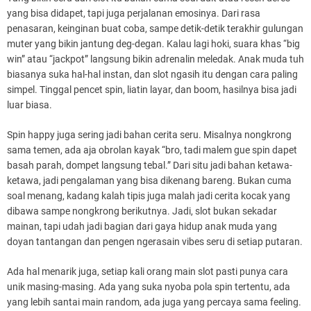
yang bisa didapet, tapi juga perjalanan emosinya. Dari rasa
penasaran, keinginan buat coba, sampe detik-detik terakhir gulungan
muter yang bikin jantung deg-degan. Kalau lagi hoki, suara khas “big
win” atau “jackpot” langsung bikin adrenalin meledak. Anak muda tuh
biasanya suka hal-hal instan, dan slot ngasih itu dengan cara paling
simpel. Tinggal pencet spin, liatin layar, dan boom, hasilnya bisa jadi
luar biasa.
Spin happy juga sering jadi bahan cerita seru. Misalnya nongkrong
sama temen, ada aja obrolan kayak “bro, tadi malem gue spin dapet
basah parah, dompet langsung tebal.” Dari situ jadi bahan ketawa-
ketawa, jadi pengalaman yang bisa dikenang bareng. Bukan cuma
soal menang, kadang kalah tipis juga malah jadi cerita kocak yang
dibawa sampe nongkrong berikutnya. Jadi, slot bukan sekadar
mainan, tapi udah jadi bagian dari gaya hidup anak muda yang
doyan tantangan dan pengen ngerasain vibes seru di setiap putaran.
Ada hal menarik juga, setiap kali orang main slot pasti punya cara
unik masing-masing. Ada yang suka nyoba pola spin tertentu, ada
yang lebih santai main random, ada juga yang percaya sama feeling.