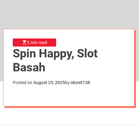
d
e
5 min read
Spin Happy, Slot
Basah
Posted on
August 25, 2025
by
okcret138