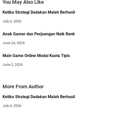
You May Also Like
Ketika Strategi Dadakan Malah Berhasil
July 6, 2026
Anak Gamer dan Perjuangan Naik Rank
June 24, 2026
Main Game Online Modal Kuota Tipis
June 2, 2026
More From Author
Ketika Strategi Dadakan Malah Berhasil
July 6, 2026