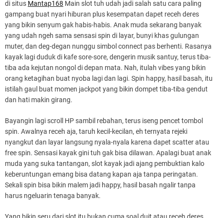
di situs
Mantap168
Main slot tuh udah jadi salah satu cara paling
gampang buat nyari hiburan plus kesempatan dapet receh deres
yang bikin senyum gak habis-habis. Anak muda sekarang banyak
yang udah ngeh sama sensasi spin di layar, bunyi khas gulungan
muter, dan deg-degan nunggu simbol connect pas berhenti. Rasanya
kayak lagi duduk di kafe sore-sore, dengerin musik santuy, terus tiba-
tiba ada kejutan nongol di depan mata. Nah, itulah vibes yang bikin
orang ketagihan buat nyoba lagi dan lagi. Spin happy, hasil basah, itu
istilah gaul buat momen jackpot yang bikin dompet tiba-tiba gendut
dan hati makin girang.
Bayangin lagi scroll HP sambil rebahan, terus iseng pencet tombol
spin. Awalnya receh aja, taruh kecil-kecilan, eh ternyata rejeki
nyangkut dan layar langsung nyala-nyala karena dapet scatter atau
free spin. Sensasi kayak gini tuh gak bisa dilawan. Apalagi buat anak
muda yang suka tantangan, slot kayak jadi ajang pembuktian kalo
keberuntungan emang bisa datang kapan aja tanpa peringatan.
Sekali spin bisa bikin malem jadi happy, hasil basah ngalir tanpa
harus ngeluarin tenaga banyak.
Yang bikin seru dari slot itu bukan cuma soal duit atau receh deres