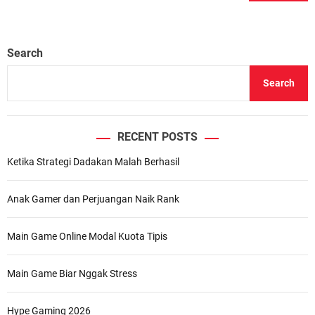
Search
Search
RECENT POSTS
Ketika Strategi Dadakan Malah Berhasil
Anak Gamer dan Perjuangan Naik Rank
Main Game Online Modal Kuota Tipis
Main Game Biar Nggak Stress
Hype Gaming 2026