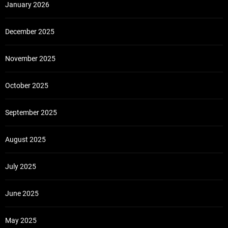
January 2026
December 2025
November 2025
October 2025
September 2025
August 2025
July 2025
June 2025
May 2025