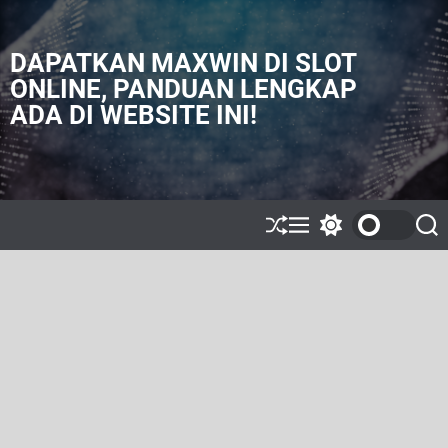
S
k
i
DAPATKAN MAXWIN DI SLOT
p
ONLINE, PANDUAN LENGKAP
t
ADA DI WEBSITE INI!
o
c
o
n
t
e
S
M
S
S
h
e
w
e
n
u
n
i
a
t
ff
u
t
r
l
c
c
e
h
h
c
o
l
o
r
m
o