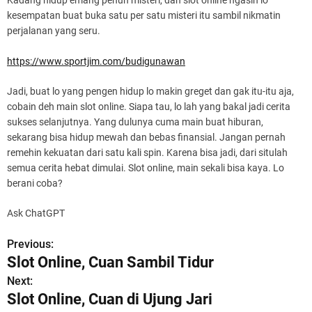
Kadang hidup emang penuh misteri, dan slot online ngasih lo
kesempatan buat buka satu per satu misteri itu sambil nikmatin
perjalanan yang seru.
https://www.sportjim.com/budigunawan
Jadi, buat lo yang pengen hidup lo makin greget dan gak itu-itu aja,
cobain deh main slot online. Siapa tau, lo lah yang bakal jadi cerita
sukses selanjutnya. Yang dulunya cuma main buat hiburan,
sekarang bisa hidup mewah dan bebas finansial. Jangan pernah
remehin kekuatan dari satu kali spin. Karena bisa jadi, dari situlah
semua cerita hebat dimulai. Slot online, main sekali bisa kaya. Lo
berani coba?
Ask ChatGPT
Previous:
P
Slot Online, Cuan Sambil Tidur
o
Next:
Slot Online, Cuan di Ujung Jari
s