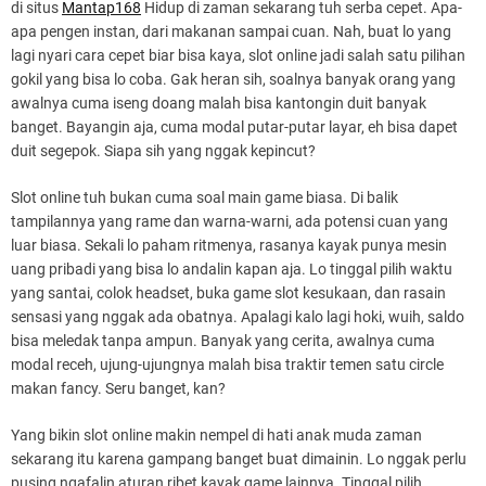
di situs
Mantap168
Hidup di zaman sekarang tuh serba cepet. Apa-
apa pengen instan, dari makanan sampai cuan. Nah, buat lo yang
lagi nyari cara cepet biar bisa kaya, slot online jadi salah satu pilihan
gokil yang bisa lo coba. Gak heran sih, soalnya banyak orang yang
awalnya cuma iseng doang malah bisa kantongin duit banyak
banget. Bayangin aja, cuma modal putar-putar layar, eh bisa dapet
duit segepok. Siapa sih yang nggak kepincut?
Slot online tuh bukan cuma soal main game biasa. Di balik
tampilannya yang rame dan warna-warni, ada potensi cuan yang
luar biasa. Sekali lo paham ritmenya, rasanya kayak punya mesin
uang pribadi yang bisa lo andalin kapan aja. Lo tinggal pilih waktu
yang santai, colok headset, buka game slot kesukaan, dan rasain
sensasi yang nggak ada obatnya. Apalagi kalo lagi hoki, wuih, saldo
bisa meledak tanpa ampun. Banyak yang cerita, awalnya cuma
modal receh, ujung-ujungnya malah bisa traktir temen satu circle
makan fancy. Seru banget, kan?
Yang bikin slot online makin nempel di hati anak muda zaman
sekarang itu karena gampang banget buat dimainin. Lo nggak perlu
pusing ngafalin aturan ribet kayak game lainnya. Tinggal pilih