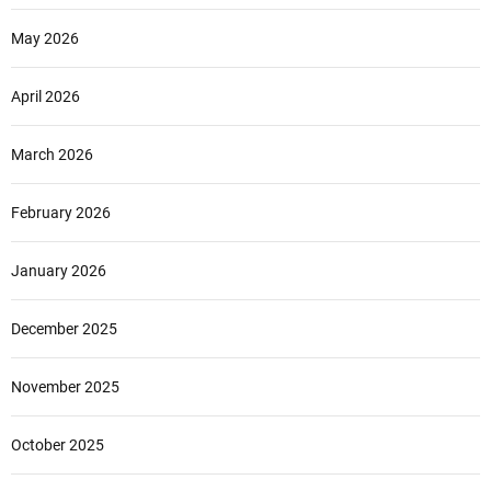
May 2026
April 2026
March 2026
February 2026
January 2026
December 2025
November 2025
October 2025