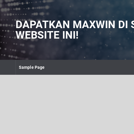
S
k
i
DAPATKAN MAXWIN DI 
p
t
WEBSITE INI!
o
c
o
n
t
Sample Page
e
n
t