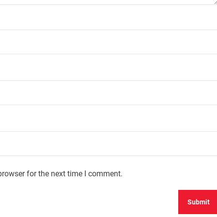
browser for the next time I comment.