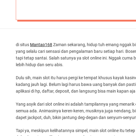
di situs
Mantap168
Zaman sekarang, hidup tuh emang nggak bi
yang selalu cari sensasi dan pengalaman baru setiap hari. Bos
tapi tetap santai. Salah satunya ya slot online ini. Nggak cuma
lebih hidup dan seru abis.
Dulu sih, main slot itu harus pergi ke tempat khusus kayak kas
kadang jauh lagi. Belum lagi harus bawa uang banyak dan past
aplikasi di hp, daftar, deposit, dan langsung bisa main kapan 
Yang asyik dari slot online ini adalah tampilannya yang menarik
semua ada. Animasinya keren-keren, musiknya juga nendang, bik
dapet jackpot, duh, bikin jantung deg-degan dan senyum-senyum
Tapi ya, meskipun kelihatannya simpel, main slot online itu tete