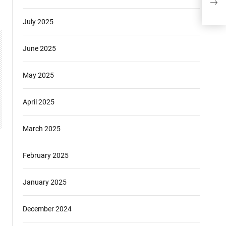
July 2025
June 2025
May 2025
April 2025
March 2025
February 2025
January 2025
December 2024