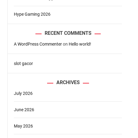
Hype Gaming 2026
RECENT COMMENTS
A WordPress Commenter
on
Hello world!
slot gacor
ARCHIVES
July 2026
June 2026
May 2026