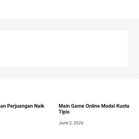
an Perjuangan Naik
Main Game Online Modal Kuota
Tipis
June 2, 2026