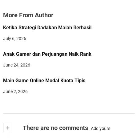
More From Author
Ketika Strategi Dadakan Malah Berhasil
July 6, 2026
Anak Gamer dan Perjuangan Naik Rank
June 24, 2026
Main Game Online Modal Kuota Tipis
June 2, 2026
+
There are no comments
Add yours