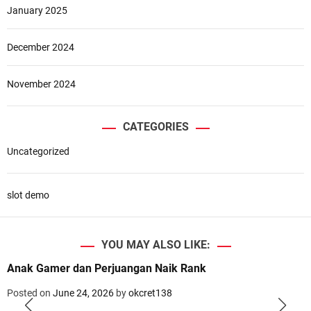
January 2025
December 2024
November 2024
CATEGORIES
Uncategorized
slot demo
YOU MAY ALSO LIKE:
Anak Gamer dan Perjuangan Naik Rank
Posted on
June 24, 2026
by
okcret138