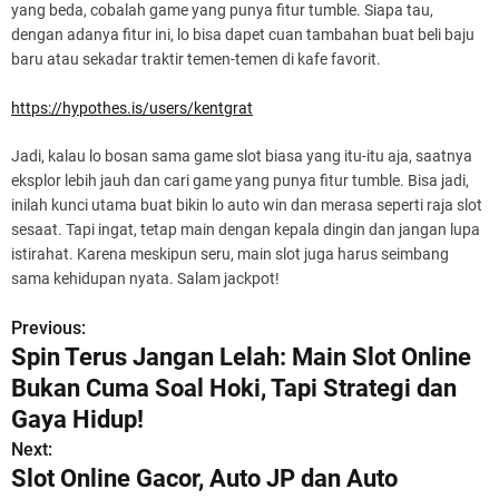
yang beda, cobalah game yang punya fitur tumble. Siapa tau,
dengan adanya fitur ini, lo bisa dapet cuan tambahan buat beli baju
baru atau sekadar traktir temen-temen di kafe favorit.
https://hypothes.is/users/kentgrat
Jadi, kalau lo bosan sama game slot biasa yang itu-itu aja, saatnya
eksplor lebih jauh dan cari game yang punya fitur tumble. Bisa jadi,
inilah kunci utama buat bikin lo auto win dan merasa seperti raja slot
sesaat. Tapi ingat, tetap main dengan kepala dingin dan jangan lupa
istirahat. Karena meskipun seru, main slot juga harus seimbang
sama kehidupan nyata. Salam jackpot!
Previous:
P
Spin Terus Jangan Lelah: Main Slot Online
o
Bukan Cuma Soal Hoki, Tapi Strategi dan
s
Gaya Hidup!
Next:
t
Slot Online Gacor, Auto JP dan Auto