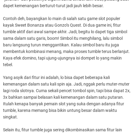
dapet kemenangan berturut-turut jadi jauh lebih besar.
Contoh deh, bayangkan lo main di salah satu game slot populer
kayak Sweet Bonanza atau Gonzo’s Quest. Di dua game ini, fitur
tumble aktif dari awal sampe akhir. Jadi, begitu lo dapet tiga simbol
sama dalam satu garis, boom! Simbol itu menghilang, lalu simbol
baru langsung turun menggantikan. Kalau simbol baru itu juga
membentuk kombinasi menang, maka proses tumble terus berlanjut.
Kaya efek domino, tapi ujung-ujungnya isi dompet lo yang makin
tebel.
Yang asyik dari fitur ini adalah, lo bisa dapet beberapa kali
kemenangan dalam satu kali spin aja. Jadi, nggak perlu muter-muter
lagi roda slotnya. Cuma sekali pencet tombol spin, tapi bisa dapat 2x,
3x bahkan sampai belasan kali kemenangan dalam satu putaran.
Itulah kenapa banyak pemain slot yang suka dengan adanya fitur
tumble, karena memang bisa bikin untung besar dalam waktu
singkat.
Selain itu, fitur tumble juga sering dikombinasikan sama fitur lain