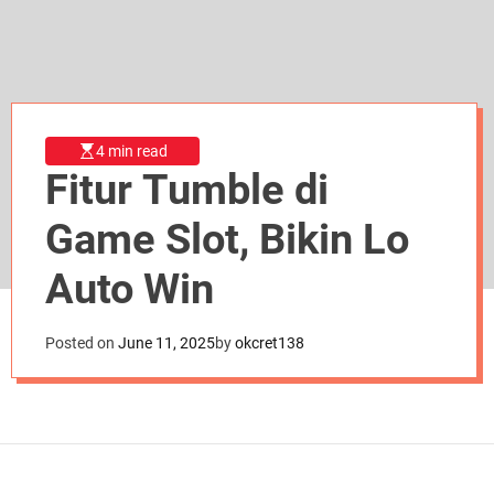
d
e
4 min read
Fitur Tumble di
Game Slot, Bikin Lo
Auto Win
Posted on
June 11, 2025
by
okcret138