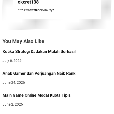
okcret138
https://newstiktokviral.xyz
You May Also Like
Ketika Strategi Dadakan Malah Berhasil
July 6, 2026
Anak Gamer dan Perjuangan Naik Rank
June 24, 2026
Main Game Online Modal Kuota Tipis
June 2, 2026