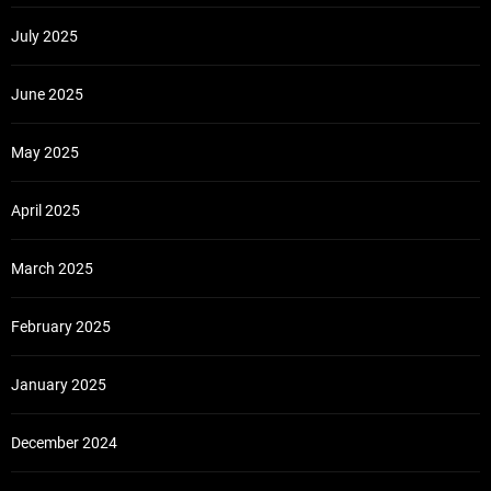
July 2025
June 2025
May 2025
April 2025
March 2025
February 2025
January 2025
December 2024