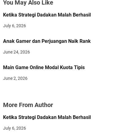
You May Also Like
Ketika Strategi Dadakan Malah Berhasil
July 6, 2026
Anak Gamer dan Perjuangan Naik Rank
June 24, 2026
Main Game Online Modal Kuota Tipis
June 2, 2026
More From Author
Ketika Strategi Dadakan Malah Berhasil
July 6, 2026