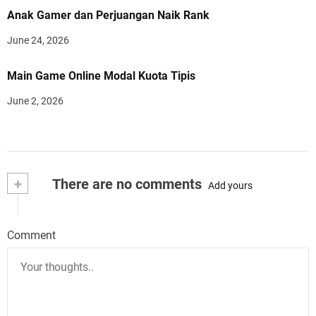
Anak Gamer dan Perjuangan Naik Rank
June 24, 2026
Main Game Online Modal Kuota Tipis
June 2, 2026
+
There are no comments
Add yours
Comment