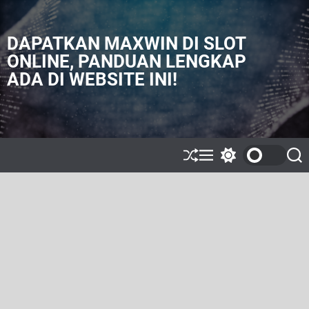
S
k
i
DAPATKAN MAXWIN DI SLOT
p
ONLINE, PANDUAN LENGKAP
t
ADA DI WEBSITE INI!
o
c
o
n
t
e
S
M
S
S
h
e
w
e
n
u
n
i
a
t
ff
u
t
r
l
c
c
e
h
h
c
o
l
o
r
m
o