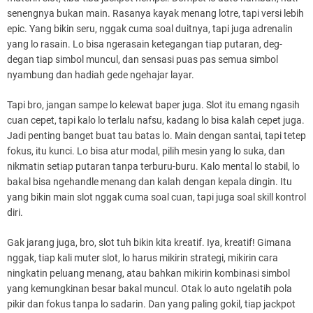
senengnya bukan main. Rasanya kayak menang lotre, tapi versi lebih
epic. Yang bikin seru, nggak cuma soal duitnya, tapi juga adrenalin
yang lo rasain. Lo bisa ngerasain ketegangan tiap putaran, deg-
degan tiap simbol muncul, dan sensasi puas pas semua simbol
nyambung dan hadiah gede ngehajar layar.
Tapi bro, jangan sampe lo kelewat baper juga. Slot itu emang ngasih
cuan cepet, tapi kalo lo terlalu nafsu, kadang lo bisa kalah cepet juga.
Jadi penting banget buat tau batas lo. Main dengan santai, tapi tetep
fokus, itu kunci. Lo bisa atur modal, pilih mesin yang lo suka, dan
nikmatin setiap putaran tanpa terburu-buru. Kalo mental lo stabil, lo
bakal bisa ngehandle menang dan kalah dengan kepala dingin. Itu
yang bikin main slot nggak cuma soal cuan, tapi juga soal skill kontrol
diri.
Gak jarang juga, bro, slot tuh bikin kita kreatif. Iya, kreatif! Gimana
nggak, tiap kali muter slot, lo harus mikirin strategi, mikirin cara
ningkatin peluang menang, atau bahkan mikirin kombinasi simbol
yang kemungkinan besar bakal muncul. Otak lo auto ngelatih pola
pikir dan fokus tanpa lo sadarin. Dan yang paling gokil, tiap jackpot