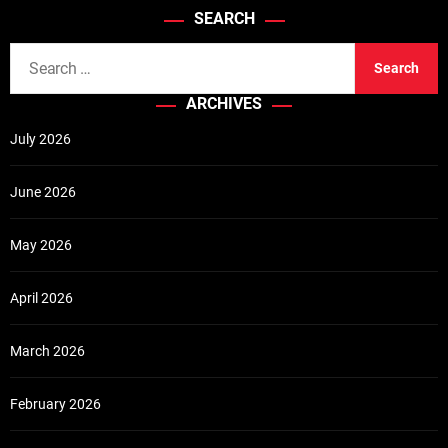
SEARCH
S
e
ARCHIVES
a
r
July 2026
c
h
June 2026
f
o
May 2026
r
:
April 2026
March 2026
February 2026