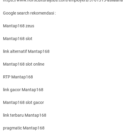
https://www.horticulturaljobs.com/employers/3761315-asilaana
Google search rekomendasi :
Mantap168 zeus
Mantap168 slot
link alternatif Mantap168
Mantap168 slot online
RTP Mantap168
link gacor Mantap168
Mantap168 slot gacor
link terbaru Mantap168
pragmatic Mantap168