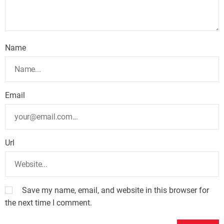
Name
Email
Url
Save my name, email, and website in this browser for
the next time I comment.