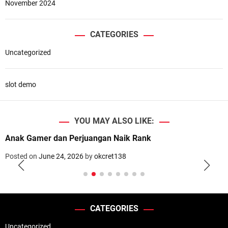
November 2024
CATEGORIES
Uncategorized
slot demo
YOU MAY ALSO LIKE:
Anak Gamer dan Perjuangan Naik Rank
Posted on
June 24, 2026
by
okcret138
CATEGORIES
Uncategorized