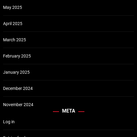
May 2025
April 2025
March 2025
February 2025
January 2025
December 2024
November 2024
META
Log in