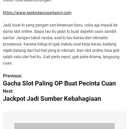
muter roda keberuntungan.
https://www.exploreaccountancy.com
Jadi, buat lo yang pengen cari keseruan baru, coba aja masuk ke
dunia slot online. Siapa tau itu jalan lo buat dapetin cuan sambil
santai. Jangan takut nyoba, asal lo tau batas dan nikmatin
prosesnya. Karena hidup ini gak melulu soal kerja keras, kadang
rejeki datang dari hal-hal yang lo nikmati. Dan slot online, bisa jadi
salah satu dari hal itu. Gak perlu repot, gak pake drama, langsung
cuan.
Previous:
P
Gacha Slot Paling OP Buat Pecinta Cuan
o
Next:
Jackpot Jadi Sumber Kebahagiaan
s
t
n