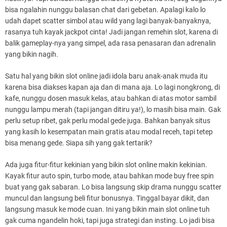
bisa ngalahin nunggu balasan chat dari gebetan. Apalagi kalo lo
udah dapet scatter simbol atau wild yang lagi banyak-banyaknya,
rasanya tuh kayak jackpot cinta! Jadi jangan remehin slot, karena di
balik gameplay-nya yang simpel, ada rasa penasaran dan adrenalin
yang bikin nagih.
Satu hal yang bikin slot online jadi idola baru anak-anak muda itu
karena bisa diakses kapan aja dan di mana aja. Lo lagi nongkrong, di
kafe, nunggu dosen masuk kelas, atau bahkan di atas motor sambil
nunggu lampu merah (tapi jangan ditiru ya!), lo masih bisa main. Gak
perlu setup ribet, gak perlu modal gede juga. Bahkan banyak situs
yang kasih lo kesempatan main gratis atau modal receh, tapi tetep
bisa menang gede. Siapa sih yang gak tertarik?
Ada juga fitur-fitur kekinian yang bikin slot online makin kekinian.
Kayak fitur auto spin, turbo mode, atau bahkan mode buy free spin
buat yang gak sabaran. Lo bisa langsung skip drama nunggu scatter
muncul dan langsung beli fitur bonusnya. Tinggal bayar dikit, dan
langsung masuk ke mode cuan. Ini yang bikin main slot online tuh
gak cuma ngandelin hoki, tapi juga strategi dan insting. Lo jadi bisa