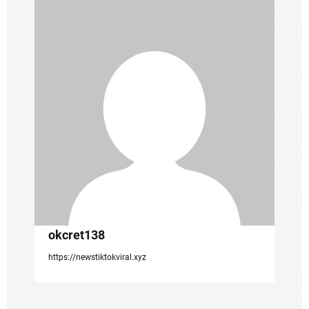
a
v
i
g
a
t
i
o
n
okcret138
https://newstiktokviral.xyz