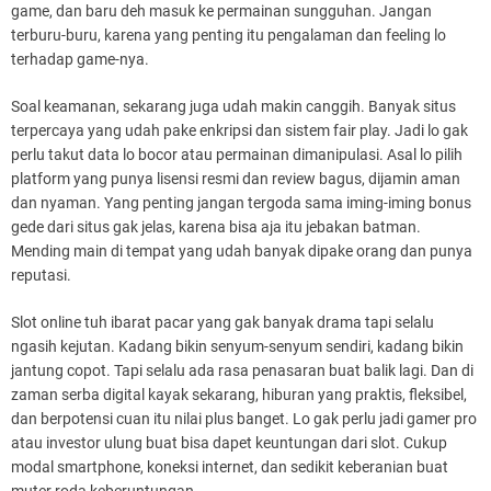
game, dan baru deh masuk ke permainan sungguhan. Jangan
terburu-buru, karena yang penting itu pengalaman dan feeling lo
terhadap game-nya.
Soal keamanan, sekarang juga udah makin canggih. Banyak situs
terpercaya yang udah pake enkripsi dan sistem fair play. Jadi lo gak
perlu takut data lo bocor atau permainan dimanipulasi. Asal lo pilih
platform yang punya lisensi resmi dan review bagus, dijamin aman
dan nyaman. Yang penting jangan tergoda sama iming-iming bonus
gede dari situs gak jelas, karena bisa aja itu jebakan batman.
Mending main di tempat yang udah banyak dipake orang dan punya
reputasi.
Slot online tuh ibarat pacar yang gak banyak drama tapi selalu
ngasih kejutan. Kadang bikin senyum-senyum sendiri, kadang bikin
jantung copot. Tapi selalu ada rasa penasaran buat balik lagi. Dan di
zaman serba digital kayak sekarang, hiburan yang praktis, fleksibel,
dan berpotensi cuan itu nilai plus banget. Lo gak perlu jadi gamer pro
atau investor ulung buat bisa dapet keuntungan dari slot. Cukup
modal smartphone, koneksi internet, dan sedikit keberanian buat