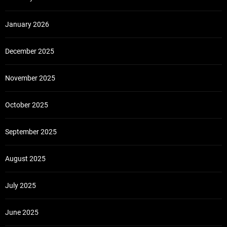
January 2026
December 2025
November 2025
October 2025
September 2025
August 2025
July 2025
June 2025