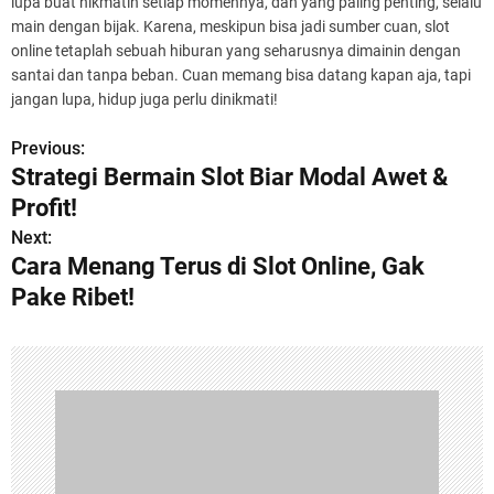
lupa buat nikmatin setiap momennya, dan yang paling penting, selalu
main dengan bijak. Karena, meskipun bisa jadi sumber cuan, slot
online tetaplah sebuah hiburan yang seharusnya dimainin dengan
santai dan tanpa beban. Cuan memang bisa datang kapan aja, tapi
jangan lupa, hidup juga perlu dinikmati!
Previous:
P
Strategi Bermain Slot Biar Modal Awet &
o
Profit!
s
Next:
Cara Menang Terus di Slot Online, Gak
t
Pake Ribet!
n
a
v
i
g