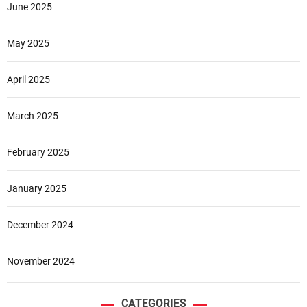
June 2025
May 2025
April 2025
March 2025
February 2025
January 2025
December 2024
November 2024
CATEGORIES