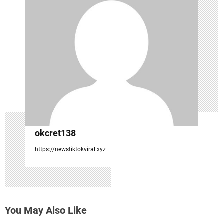
a
t
i
o
n
okcret138
https://newstiktokviral.xyz
You May Also Like