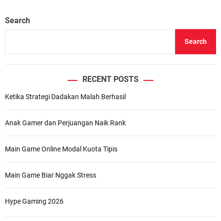
Search
Search
RECENT POSTS
Ketika Strategi Dadakan Malah Berhasil
Anak Gamer dan Perjuangan Naik Rank
Main Game Online Modal Kuota Tipis
Main Game Biar Nggak Stress
Hype Gaming 2026