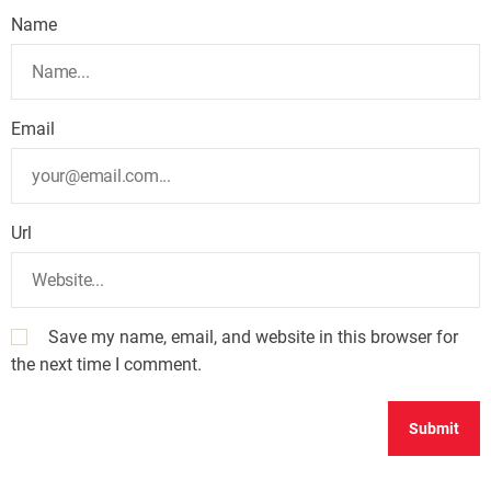
Name
Email
Url
Save my name, email, and website in this browser for
the next time I comment.