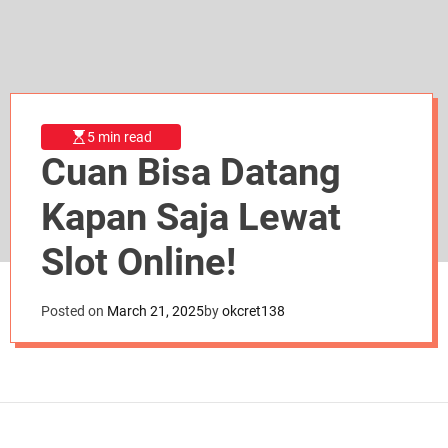
d
e
5 min read
Cuan Bisa Datang
Kapan Saja Lewat
Slot Online!
Posted on
March 21, 2025
by
okcret138