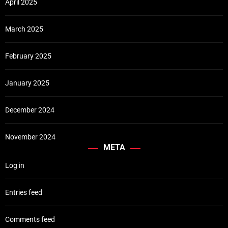
April 2025
March 2025
February 2025
January 2025
December 2024
November 2024
META
Log in
Entries feed
Comments feed