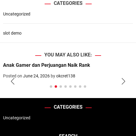
CATEGORIES
Uncategorized
slot demo
YOU MAY ALSO LIKE:
Anak Gamer dan Perjuangan Naik Rank
Posted on
June 24, 2026
by
okcret138
CATEGORIES
Uncategorized