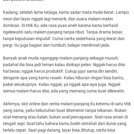
Kadang, setelah lama terjaga, kamu sadar mata mulai berat. Lampu
neon dari layar nggak lagi menarik, dan suara malam makin
dominan. Di titik itu, ada rasa puas aneh karena kamu berhasil
ngelewatin satu malam panjang tanpa ribut. Tanpa drama besar,
tanpa keputusan impulsif. Cuma cerita sederhana yang lewat dan
pergi. Itu juga bagian dari tumbuh, belajar menikmati jeda.
Banyak anak muda nganggep malam panjang sebagai musuh,
padahal dia bisa jadi teman kalau disikapi pelan. Nggak harus diisi
hal besar, nggak harus produktif. Cukup jujur sama diri sendiri,
dengarin apa yang kamu rasain. Kalau hiburan ringan bisa bantu,
pakai secukupnya. Kalau nggak, ya nggak apa-apa juga. Nggak
semua malam harus diisi, ada yang memang cuma buat dilewatin.
Akhirnya, slot online dan cerita malam panjang itu ketemu di satu titik
yang sama, yaitu kebutuhan buat ditemenin tanpa tekanan. Bukan
soal menang atau kalah, bukan soal pencapaian. Soal rasa aman di
tengah sepi. Soal tahu bahwa kamu boleh istirahat dari dunia yang
terlalu cepat. Saat pagi datang, layar bisa ditutup, cerita bisa