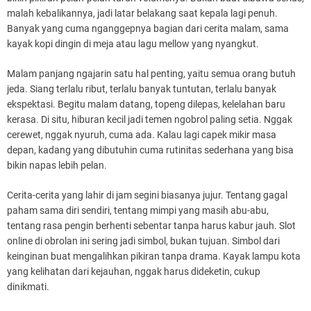
malah kebalikannya, jadi latar belakang saat kepala lagi penuh.
Banyak yang cuma nganggepnya bagian dari cerita malam, sama
kayak kopi dingin di meja atau lagu mellow yang nyangkut.
Malam panjang ngajarin satu hal penting, yaitu semua orang butuh
jeda. Siang terlalu ribut, terlalu banyak tuntutan, terlalu banyak
ekspektasi. Begitu malam datang, topeng dilepas, kelelahan baru
kerasa. Di situ, hiburan kecil jadi temen ngobrol paling setia. Nggak
cerewet, nggak nyuruh, cuma ada. Kalau lagi capek mikir masa
depan, kadang yang dibutuhin cuma rutinitas sederhana yang bisa
bikin napas lebih pelan.
Cerita-cerita yang lahir di jam segini biasanya jujur. Tentang gagal
paham sama diri sendiri, tentang mimpi yang masih abu-abu,
tentang rasa pengin berhenti sebentar tanpa harus kabur jauh. Slot
online di obrolan ini sering jadi simbol, bukan tujuan. Simbol dari
keinginan buat mengalihkan pikiran tanpa drama. Kayak lampu kota
yang kelihatan dari kejauhan, nggak harus dideketin, cukup
dinikmati.