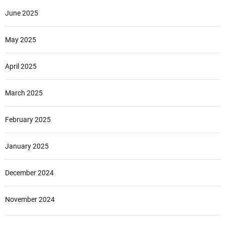
June 2025
May 2025
April 2025
March 2025
February 2025
January 2025
December 2024
November 2024