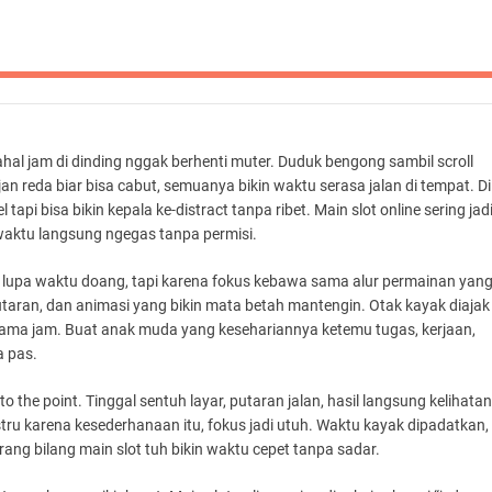
hal jam di dinding nggak berhenti muter. Duduk bengong sambil scroll
 reda biar bisa cabut, semuanya bikin waktu serasa jalan di tempat. Di
pi bisa bikin kepala ke-distract tanpa ribet. Main slot online sering jad
 waktu langsung ngegas tanpa permisi.
na lupa waktu doang, tapi karena fokus kebawa sama alur permainan yan
utaran, dan animasi yang bikin mata betah mantengin. Otak kayak diajak
pa sama jam. Buat anak muda yang kesehariannya ketemu tugas, kerjaan,
a pas.
 the point. Tinggal sentuh layar, putaran jalan, hasil langsung kelihatan
ustru karena kesederhanaan itu, fokus jadi utuh. Waktu kayak dipadatkan,
rang bilang main slot tuh bikin waktu cepet tanpa sadar.