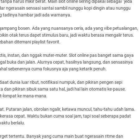
anpa harus mikir berat. Main slot online sering dipakai sebagai “jeda
dar ngerasain sensasi santai sambil nunggu kopi dingin atau nunggu
g tadinya hambar jadi ada warnanya.
 gampang bosen. Ada yang nuansanya ceria, ada yang vibe petualangan,
ikin otak terus dapet stimulus baru, jadi waktu berasa mengalir terus.
ahan ditemani playlist favorit.
tis, instan, dan nggak muter-muter. Slot online pas banget sama gaya
nggal buka dan jalan. Alurnya cepat, hasilnya langsung, dan sensasinya
ahal sebenernya cuma fokusnya aja yang ketarik penuh.
Saat dunia luar ribut, notifikasi numpuk, dan pikiran pengen sepi
a dan pikiran sibuk sama satu hal, jadi hal lain otomatis ke-pause.
pat-lompat ke mana-mana.
t. Putaran jalan, obrolan ngalir, ketawa muncul, tahu-tahu udah lama.
n kerasa cepat. Waktu bukan cuma soal jam, tapi soal seberapa padat
aktu berlalu.
arget tertentu. Banyak yang cuma main buat ngerasain ritme dan