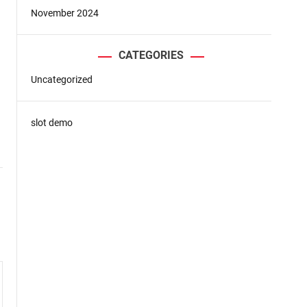
November 2024
CATEGORIES
Uncategorized
slot demo