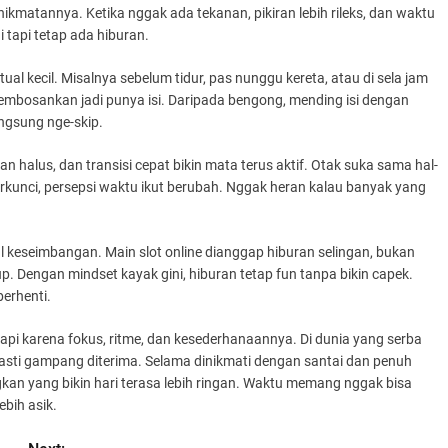
nikmatannya. Ketika nggak ada tekanan, pikiran lebih rileks, dan waktu
i tapi tetap ada hiburan.
ual kecil. Misalnya sebelum tidur, pas nunggu kereta, atau di sela jam
a membosankan jadi punya isi. Daripada bengong, mending isi dengan
angsung nge-skip.
n halus, dan transisi cepat bikin mata terus aktif. Otak suka sama hal-
 terkunci, persepsi waktu ikut berubah. Nggak heran kalau banyak yang
 keseimbangan. Main slot online dianggap hiburan selingan, bukan
p. Dengan mindset kayak gini, hiburan tetap fun tanpa bikin capek.
berhenti.
, tapi karena fokus, ritme, dan kesederhanaannya. Di dunia yang serba
asti gampang diterima. Selama dinikmati dengan santai dan penuh
gkan yang bikin hari terasa lebih ringan. Waktu memang nggak bisa
ebih asik.