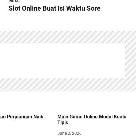
Next:
Slot Online Buat Isi Waktu Sore
an Perjuangan Naik
Main Game Online Modal Kuota
Tipis
June 2, 2026