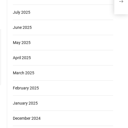
July 2025
June 2025
May 2025
April 2025
March 2025
February 2025
January 2025
December 2024