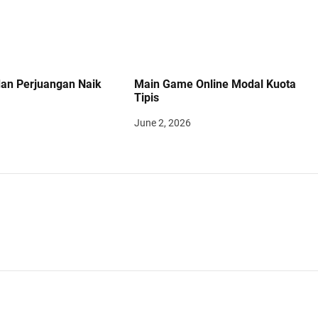
an Perjuangan Naik
Main Game Online Modal Kuota
Tipis
June 2, 2026