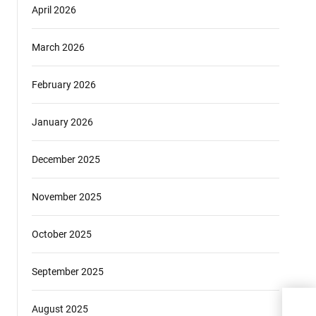
April 2026
March 2026
February 2026
January 2026
December 2025
November 2025
October 2025
September 2025
August 2025