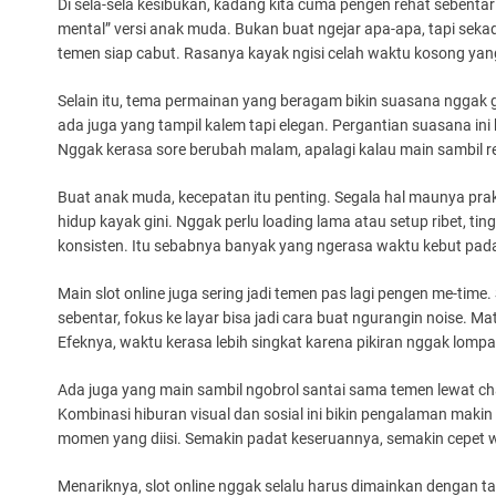
Di sela-sela kesibukan, kadang kita cuma pengen rehat sebentar t
mental” versi anak muda. Bukan buat ngejar apa-apa, tapi seka
temen siap cabut. Rasanya kayak ngisi celah waktu kosong yan
Selain itu, tema permainan yang beragam bikin suasana nggak
ada juga yang tampil kalem tapi elegan. Pergantian suasana ini b
Nggak kerasa sore berubah malam, apalagi kalau main sambil reb
Buat anak muda, kecepatan itu penting. Segala hal maunya prak
hidup kayak gini. Nggak perlu loading lama atau setup ribet, ti
konsisten. Itu sebabnya banyak yang ngerasa waktu kebut pad
Main slot online juga sering jadi temen pas lagi pengen me-time. 
sebentar, fokus ke layar bisa jadi cara buat ngurangin noise. Mat
Efeknya, waktu kerasa lebih singkat karena pikiran nggak lom
Ada juga yang main sambil ngobrol santai sama temen lewat cha
Kombinasi hiburan visual dan sosial ini bikin pengalaman maki
momen yang diisi. Semakin padat keseruannya, semakin cepet w
Menariknya, slot online nggak selalu harus dimainkan dengan t