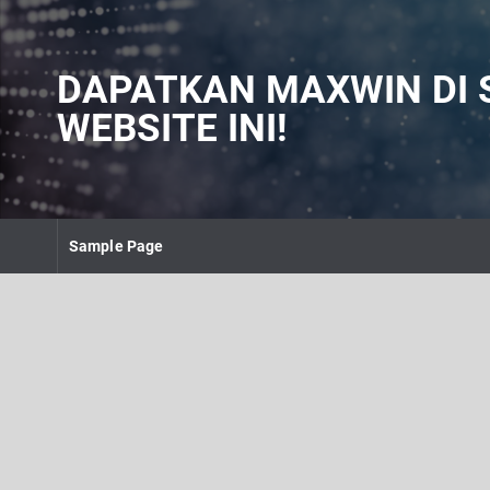
S
k
i
DAPATKAN MAXWIN DI 
p
t
WEBSITE INI!
o
c
o
n
t
Sample Page
e
n
t