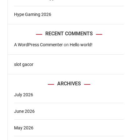
Hype Gaming 2026
RECENT COMMENTS
A WordPress Commenter
on
Hello world!
slot gacor
ARCHIVES
July 2026
June 2026
May 2026