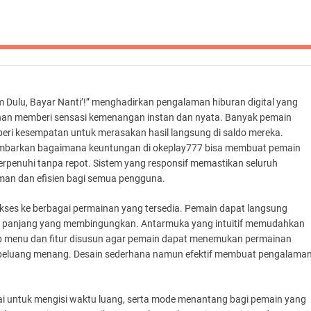
 Dulu, Bayar Nanti’!” menghadirkan pengalaman hiburan digital yang
inan memberi sensasi kemenangan instan dan nyata. Banyak pemain
beri kesempatan untuk merasakan hasil langsung di saldo mereka.
gambarkan bagaimana keuntungan di okeplay777 bisa membuat pemain
erpenuhi tanpa repot. Sistem yang responsif memastikan seluruh
aman dan efisien bagi semua pengguna.
ses ke berbagai permainan yang tersedia. Pemain dapat langsung
dur panjang yang membingungkan. Antarmuka yang intuitif memudahkan
p menu dan fitur disusun agar pemain dapat menemukan permainan
n peluang menang. Desain sederhana namun efektif membuat pengalama
tai untuk mengisi waktu luang, serta mode menantang bagi pemain yang