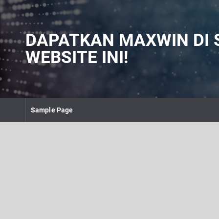
S
k
i
DAPATKAN MAXWIN DI 
p
t
WEBSITE INI!
o
c
o
n
t
Sample Page
e
n
t