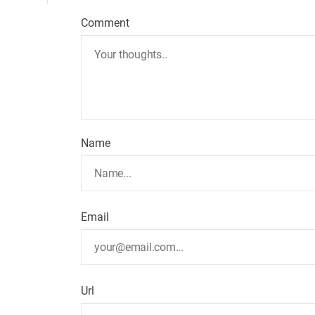
Comment
Name
Email
Url