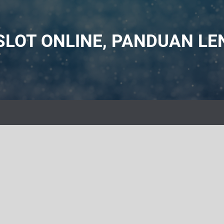
SLOT ONLINE, PANDUAN LE