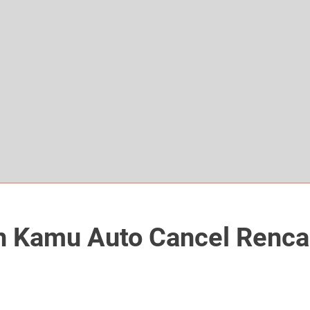
n Kamu Auto Cancel Renca