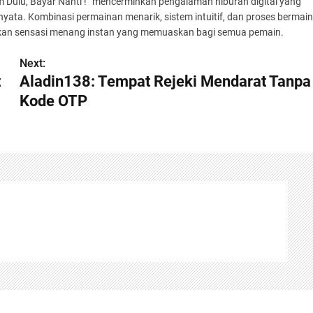
m Dulu, Bayar Nanti’!” mencerminkan pengalaman hiburan digital yang
ta. Kombinasi permainan menarik, sistem intuitif, dan proses bermain
irkan sensasi menang instan yang memuaskan bagi semua pemain.
Next:
t
Aladin138: Tempat Rejeki Mendarat Tanpa
Kode OTP