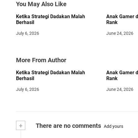
You May Also Like
t
Ketika Strategi Dadakan Malah
Anak Gamer d
i
Berhasil
Rank
o
July 6, 2026
June 24, 2026
n
More From Author
Ketika Strategi Dadakan Malah
Anak Gamer d
Berhasil
Rank
July 6, 2026
June 24, 2026
+
There are no comments
Add yours