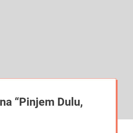
d
e
na “Pinjem Dulu,