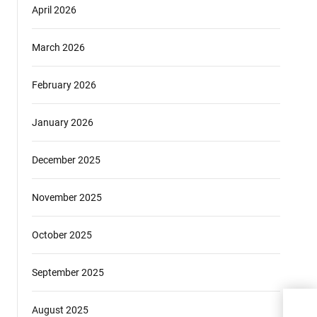
April 2026
March 2026
February 2026
January 2026
December 2025
November 2025
October 2025
September 2025
August 2025
Alad