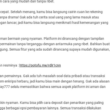
n cara yang mudah dan tanpa ribet.
cepat. Setelah menang, kamu bisa langsung cairin cuan ke rekening
tanpa drama! Gak ada tuh cerita soal uang yang lama masuk atau
ngan lancar, jadi kamu bisa langsung menikmati hasil kemenangan yang
aman bermain yang nyaman. Platform ini dirancang dengan tampilan
ke permainan tanpa terganggu dengan antarmuka yang ribet. Bahkan buat
ingung. Semua fitur yang ada sudah dirancang supaya mudah digunakan,
n resminya :
https://potofu.me/rdlr1cnn
 pemainnya. Gak ada tuh masalah soal data pribadi atau transaksi
em enkripsi terbaru, jadi kamu bisa main dengan tenang. Gak ada alasan
play777 selalu memastikan bahwa semua aspek platform ini aman dan
in nyaman. Kamu bisa pilih cara deposit dan penarikan yang paling
ingga berbagai opsi pembayaran lainnya. Semua transaksi dilakukan