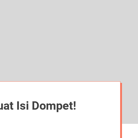
d
e
at Isi Dompet!