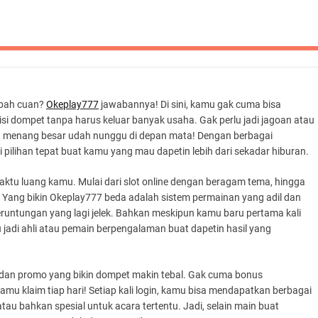
mbah cuan?
Okeplay777
jawabannya! Di sini, kamu gak cuma bisa
isi dompet tanpa harus keluar banyak usaha. Gak perlu jadi jagoan atau
at menang besar udah nunggu di depan mata! Dengan berbagai
 pilihan tepat buat kamu yang mau dapetin lebih dari sekadar hiburan.
tu luang kamu. Mulai dari slot online dengan beragam tema, hingga
 Yang bikin Okeplay777 beda adalah sistem permainan yang adil dan
eruntungan yang lagi jelek. Bahkan meskipun kamu baru pertama kali
u jadi ahli atau pemain berpengalaman buat dapetin hasil yang
 dan promo yang bikin dompet makin tebal. Gak cuma bonus
mu klaim tiap hari! Setiap kali login, kamu bisa mendapatkan berbagai
au bahkan spesial untuk acara tertentu. Jadi, selain main buat