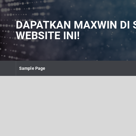
S
k
i
DAPATKAN MAXWIN DI 
p
t
WEBSITE INI!
o
c
o
n
t
Sample Page
e
n
t