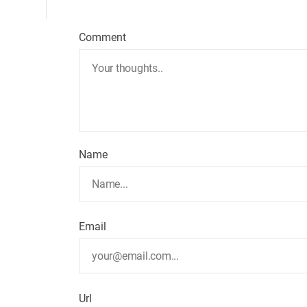
Comment
Name
Email
Url