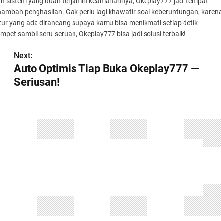
an sistem yang udah terjamin keamanannya, Okeplay777 jadi tempat
ambah penghasilan. Gak perlu lagi khawatir soal keberuntungan, karen
ur yang ada dirancang supaya kamu bisa menikmati setiap detik
mpet sambil seru-seruan, Okeplay777 bisa jadi solusi terbaik!
Next:
Auto Optimis Tiap Buka Okeplay777 —
Seriusan!