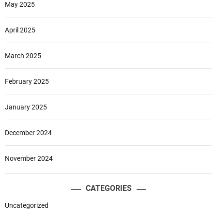
May 2025
April 2025
March 2025
February 2025
January 2025
December 2024
November 2024
CATEGORIES
Uncategorized