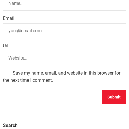
Email
Url
Save my name, email, and website in this browser for
the next time I comment.
Search