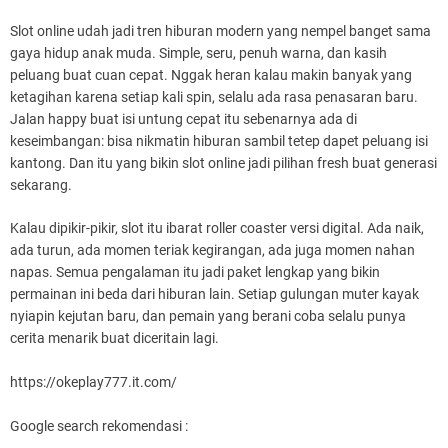
Slot online udah jadi tren hiburan modern yang nempel banget sama
gaya hidup anak muda. Simple, seru, penuh warna, dan kasih
peluang buat cuan cepat. Nggak heran kalau makin banyak yang
ketagihan karena setiap kali spin, selalu ada rasa penasaran baru.
Jalan happy buat isi untung cepat itu sebenarnya ada di
keseimbangan: bisa nikmatin hiburan sambil tetep dapet peluang isi
kantong. Dan itu yang bikin slot online jadi pilihan fresh buat generasi
sekarang.
Kalau dipikir-pikir, slot itu ibarat roller coaster versi digital. Ada naik,
ada turun, ada momen teriak kegirangan, ada juga momen nahan
napas. Semua pengalaman itu jadi paket lengkap yang bikin
permainan ini beda dari hiburan lain. Setiap gulungan muter kayak
nyiapin kejutan baru, dan pemain yang berani coba selalu punya
cerita menarik buat diceritain lagi.
https://okeplay777.it.com/
Google search rekomendasi :