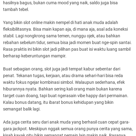
hasilnya bagus, bukan cuma mood yang naik, saldo juga bisa
tambah tebel.
Yang bikin slot online makin nempel di hati anak muda adalah
fleksibilitasnya. Bisa main kapan aja, di mana aja, asal ada koneksi
stabil. Lagi nongkrong sama temen, nunggu ojek, atau bahkan
rebahan sebelum tidur, semua bisa jadi momen buat nge-spin santai.
Rasa praktis ini bikin slot jadi pilihan pas buat isi waktu luang sambil
berharap keberuntungan mampir.
Buat sebagian orang, slot juga jadi tempat kabur sebentar dari
penat. Tekanan tugas, kerjaan, atau drama sehari-hari bisa reda
waktu fokus ngejar kombinasi simbol. Walaupun sederhana, efek
hiburannya nyata. Bahkan sering kali orang main bukan karena
target cuan doang, tapi buat ngerasain vibe happy dari permainan.
Kalau bonus datang, itu ibarat bonus kehidupan yang bikin
semangat balik lagi.
Ada juga cerita seru dari anak muda yang berhasil cuan cepat gara-
gara jackpot. Meskipun nggak semua orang punya cerita yang sama,
kisah kayak gitu bikin semangat pemain lain makin naik. Rasanya