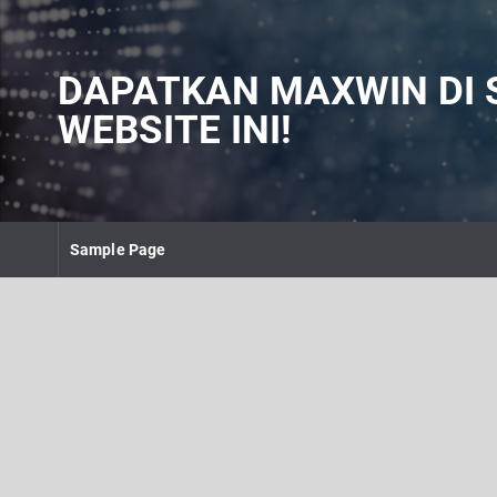
S
k
i
DAPATKAN MAXWIN DI 
p
t
WEBSITE INI!
o
c
o
n
t
Sample Page
e
n
t