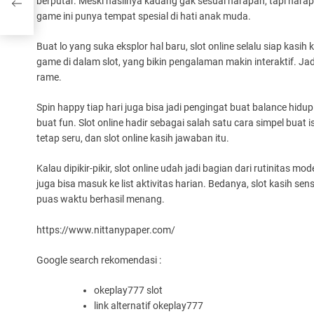
berputar. Meski hasilnya kadang gak sesuai harapan, tapi harapan
game ini punya tempat spesial di hati anak muda.
Buat lo yang suka eksplor hal baru, slot online selalu siap kasih
game di dalam slot, yang bikin pengalaman makin interaktif. Jad
rame.
Spin happy tiap hari juga bisa jadi pengingat buat balance hidup
buat fun. Slot online hadir sebagai salah satu cara simpel buat
tetap seru, dan slot online kasih jawaban itu.
Kalau dipikir-pikir, slot online udah jadi bagian dari rutinitas m
juga bisa masuk ke list aktivitas harian. Bedanya, slot kasih s
puas waktu berhasil menang.
https://www.nittanypaper.com/
Google search rekomendasi :
okeplay777 slot
link alternatif okeplay777