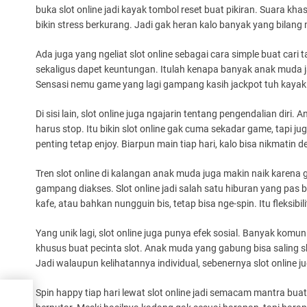
buka slot online jadi kayak tombol reset buat pikiran. Suara kh
bikin stress berkurang. Jadi gak heran kalo banyak yang bilang m
Ada juga yang ngeliat slot online sebagai cara simple buat car
sekaligus dapet keuntungan. Itulah kenapa banyak anak muda jadi
Sensasi nemu game yang lagi gampang kasih jackpot tuh kayak
Di sisi lain, slot online juga ngajarin tentang pengendalian dir
harus stop. Itu bikin slot online gak cuma sekadar game, tapi 
penting tetap enjoy. Biarpun main tiap hari, kalo bisa nikmatin d
Tren slot online di kalangan anak muda juga makin naik karena 
gampang diakses. Slot online jadi salah satu hiburan yang pas 
kafe, atau bahkan nungguin bis, tetap bisa nge-spin. Itu fleksibili
Yang unik lagi, slot online juga punya efek sosial. Banyak komu
khusus buat pecinta slot. Anak muda yang gabung bisa saling sh
Jadi walaupun kelihatannya individual, sebenernya slot online 
Spin happy tiap hari lewat slot online jadi semacam mantra bu