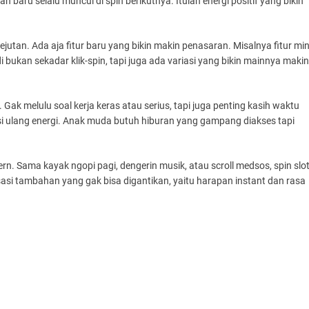
 baru selalu muncul di spin berikutnya. Itulah energi positif yang bikin
 kejutan. Ada aja fitur baru yang bikin makin penasaran. Misalnya fitur min
i bukan sekadar klik-spin, tapi juga ada variasi yang bikin mainnya makin
. Gak melulu soal kerja keras atau serius, tapi juga penting kasih waktu
 isi ulang energi. Anak muda butuh hiburan yang gampang diakses tapi
odern. Sama kayak ngopi pagi, dengerin musik, atau scroll medsos, spin slo
ensasi tambahan yang gak bisa digantikan, yaitu harapan instant dan rasa