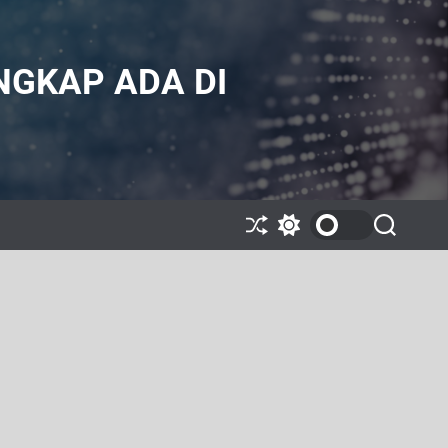
NGKAP ADA DI
S
S
S
h
w
e
u
i
a
ff
t
r
l
c
c
e
h
h
c
o
l
o
r
m
o