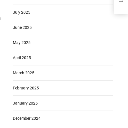
July 2025
i
June 2025
May 2025
April 2025
t
March 2025
February 2025
January 2025
December 2024