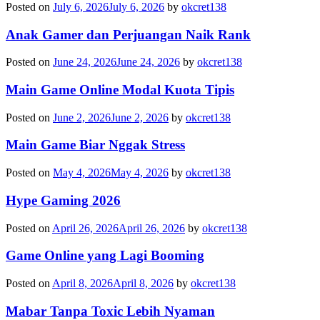
Posted on
July 6, 2026
July 6, 2026
by
okcret138
Anak Gamer dan Perjuangan Naik Rank
Posted on
June 24, 2026
June 24, 2026
by
okcret138
Main Game Online Modal Kuota Tipis
Posted on
June 2, 2026
June 2, 2026
by
okcret138
Main Game Biar Nggak Stress
Posted on
May 4, 2026
May 4, 2026
by
okcret138
Hype Gaming 2026
Posted on
April 26, 2026
April 26, 2026
by
okcret138
Game Online yang Lagi Booming
Posted on
April 8, 2026
April 8, 2026
by
okcret138
Mabar Tanpa Toxic Lebih Nyaman