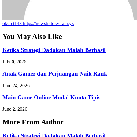
okcret138
https://newstiktokviral.xyz
You May Also Like
Ketika Strategi Dadakan Malah Berhasil
July 6, 2026
Anak Gamer dan Perjuangan Naik Rank
June 24, 2026
Main Game Online Modal Kuota Tipis
June 2, 2026
More From Author
Ketika Strategi Dadakan Malah Berhasil