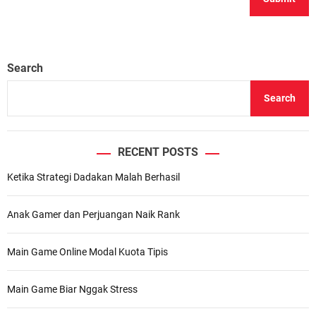
Search
Search
RECENT POSTS
Ketika Strategi Dadakan Malah Berhasil
Anak Gamer dan Perjuangan Naik Rank
Main Game Online Modal Kuota Tipis
Main Game Biar Nggak Stress