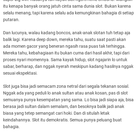
itu kenapa banyak orang jatuh cinta sama dunia slot. Bukan karena
selalu menang, tapi karena selalu ada kemungkinan bahagia di setiap
putaran.
Dan lucunya, walau kadang boncos, anak-anak slotan tuh tetap aja
balik lagi. Karena deep down, mereka tahu, suatu saat pasti akan
ada momen gacor yang beneran ngasih rasa puas tak terhingga.
Mereka tahu, kebahagiaan itu bukan cuma dari hasil akhir, tapi dari
proses nyari momennya. Sama kayak hidup, slot ngajarin lo untuk
sabar, berharap, dan nggak nyerah meskipun kadang hasilnya nggak
sesuai ekspektasi.
Slot juga bisa jadi semacam zona netral dari segala tekanan sosial.
Nggak ada yang peduli lo anak sultan atau anak kosan, pas di slot
semuanya punya kesempatan yang sama. Lo bisa jadi siapa aja, bisa
berasa jadi sultan dalam semalam, dan besoknya balik jadi anak
biasa yang tetep semangat cari hoki. Dan di situlah letak
keindahannya. Slot itu demokratis. Semua punya peluang buat
bahagia.