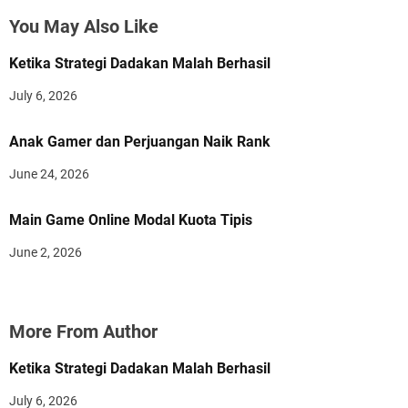
You May Also Like
Ketika Strategi Dadakan Malah Berhasil
July 6, 2026
Anak Gamer dan Perjuangan Naik Rank
June 24, 2026
Main Game Online Modal Kuota Tipis
June 2, 2026
More From Author
Ketika Strategi Dadakan Malah Berhasil
July 6, 2026