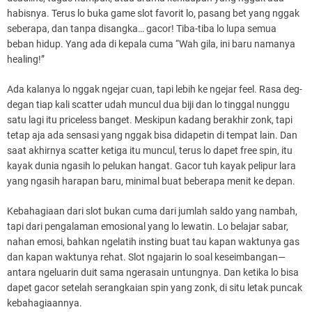
habisnya. Terus lo buka game slot favorit lo, pasang bet yang nggak
seberapa, dan tanpa disangka… gacor! Tiba-tiba lo lupa semua
beban hidup. Yang ada di kepala cuma “Wah gila, ini baru namanya
healing!”
Ada kalanya lo nggak ngejar cuan, tapi lebih ke ngejar feel. Rasa deg-
degan tiap kali scatter udah muncul dua biji dan lo tinggal nunggu
satu lagi itu priceless banget. Meskipun kadang berakhir zonk, tapi
tetap aja ada sensasi yang nggak bisa didapetin di tempat lain. Dan
saat akhirnya scatter ketiga itu muncul, terus lo dapet free spin, itu
kayak dunia ngasih lo pelukan hangat. Gacor tuh kayak pelipur lara
yang ngasih harapan baru, minimal buat beberapa menit ke depan.
Kebahagiaan dari slot bukan cuma dari jumlah saldo yang nambah,
tapi dari pengalaman emosional yang lo lewatin. Lo belajar sabar,
nahan emosi, bahkan ngelatih insting buat tau kapan waktunya gas
dan kapan waktunya rehat. Slot ngajarin lo soal keseimbangan—
antara ngeluarin duit sama ngerasain untungnya. Dan ketika lo bisa
dapet gacor setelah serangkaian spin yang zonk, di situ letak puncak
kebahagiaannya.