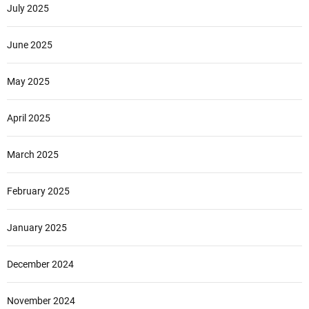
July 2025
June 2025
May 2025
April 2025
March 2025
February 2025
January 2025
December 2024
November 2024