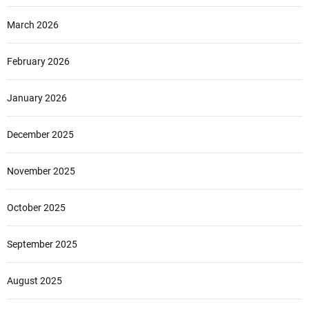
March 2026
February 2026
January 2026
December 2025
November 2025
October 2025
September 2025
August 2025