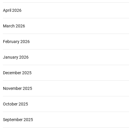
April 2026
March 2026
February 2026
January 2026
December 2025
November 2025
October 2025
September 2025