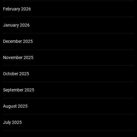
February 2026
January 2026
December 2025
November 2025
October 2025
September 2025
August 2025
July 2025