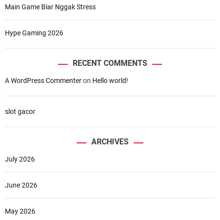
Main Game Biar Nggak Stress
Hype Gaming 2026
RECENT COMMENTS
A WordPress Commenter
on
Hello world!
slot gacor
ARCHIVES
July 2026
June 2026
May 2026