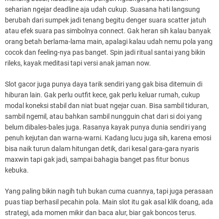
seharian ngejar deadline aja udah cukup. Suasana hati langsung
berubah dari sumpek jadi tenang begitu denger suara scatter jatuh
atau efek suara pas simbolnya connect. Gak heran sih kalau banyak
orang betah berlama-lama main, apalagi kalau udah nemu pola yang
cocok dan feeling-nya pas banget. Spin jadi ritual santai yang bikin
rileks, kayak meditasi tapi versi anak jaman now.
Slot gacor juga punya daya tarik sendiri yang gak bisa ditemuin di
hiburan lain. Gak perlu outfit kece, gak perlu keluar rumah, cukup
modal koneksi stabil dan niat buat ngejar cuan. Bisa sambil tiduran,
sambil ngemil, atau bahkan sambil nungguin chat dari si doi yang
belum dibales-bales juga. Rasanya kayak punya dunia sendiri yang
penuh kejutan dan warna-warni. Kadang lucu juga sih, karena emosi
bisa naik turun dalam hitungan detik, dari kesal gara-gara nyaris
maxwin tapi gak jadi, sampai bahagia banget pas fitur bonus
kebuka.
Yang paling bikin nagih tuh bukan cuma cuannya, tapi juga perasaan
puas tiap berhasil pecahin pola. Main slot itu gak asal klik doang, ada
strategi, ada momen mikir dan baca alur, biar gak boncos terus.