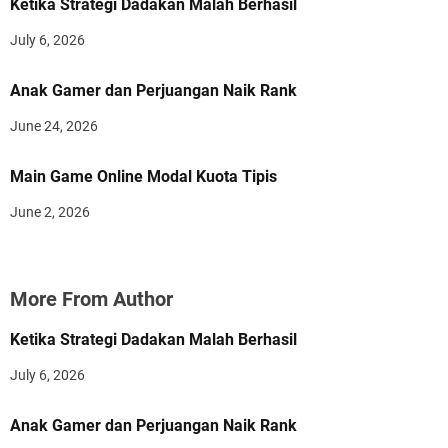
Ketika Strategi Dadakan Malah Berhasil
July 6, 2026
Anak Gamer dan Perjuangan Naik Rank
June 24, 2026
Main Game Online Modal Kuota Tipis
June 2, 2026
More From Author
Ketika Strategi Dadakan Malah Berhasil
July 6, 2026
Anak Gamer dan Perjuangan Naik Rank