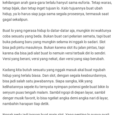
kehilangan arah gara-gara terlalu hanyut sama euforia. Tetap waras,
tetap bijak, dan tetap inget tujuan lo. Kalo tujuannya buat ubah
hidup, ya lo harus siap juga sama segala prosesnya, termasuk saat
gagal sekalipun.
Buat lo yang ngerasa hidup lo datar-datar aja, mungkin ini waktunya
coba sesuatu yang beda. Bukan buat cari pelarian semata, tapi buat
buka peluang baru yang mungkin selama ini nggak lo sadari. Slot
bisa jadi pintu masuknya. Bukan karena slot itu jalan pintas, tapi
karena dia bisa jadi alat buat lo nemuin versi terbaik diri lo sendiri.
Versi yang berani, versi yang nekat, dan versi yang siap berubah.
Kadang kita butuh sesuatu yang nggak masuk akal buat ngubah
hidup yang terlalu biasa. Dan slot, dengan segala keabsurdannya,
bisa jadi salah satu jawabannya. Siapa sangka, klik yang
kelihatannya sepele itu ternyata nyimpan potensi gede buat bikin lo
senyum puas tengah malam. Sambil ngopi di depan layar, sambil
denger musik favorit, lo bisa ngeliat angka demi angka nari di layar,
nambahin harapan tiap detik.
Nggak perlu jadi jagoan buat main slot. Yang penting lo punya nyali