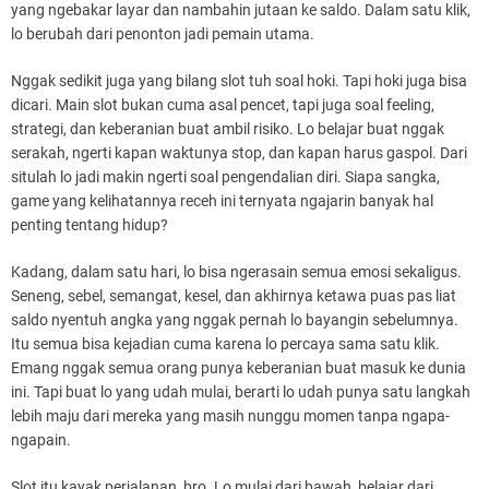
yang ngebakar layar dan nambahin jutaan ke saldo. Dalam satu klik,
lo berubah dari penonton jadi pemain utama.
Nggak sedikit juga yang bilang slot tuh soal hoki. Tapi hoki juga bisa
dicari. Main slot bukan cuma asal pencet, tapi juga soal feeling,
strategi, dan keberanian buat ambil risiko. Lo belajar buat nggak
serakah, ngerti kapan waktunya stop, dan kapan harus gaspol. Dari
situlah lo jadi makin ngerti soal pengendalian diri. Siapa sangka,
game yang kelihatannya receh ini ternyata ngajarin banyak hal
penting tentang hidup?
Kadang, dalam satu hari, lo bisa ngerasain semua emosi sekaligus.
Seneng, sebel, semangat, kesel, dan akhirnya ketawa puas pas liat
saldo nyentuh angka yang nggak pernah lo bayangin sebelumnya.
Itu semua bisa kejadian cuma karena lo percaya sama satu klik.
Emang nggak semua orang punya keberanian buat masuk ke dunia
ini. Tapi buat lo yang udah mulai, berarti lo udah punya satu langkah
lebih maju dari mereka yang masih nunggu momen tanpa ngapa-
ngapain.
Slot itu kayak perjalanan, bro. Lo mulai dari bawah, belajar dari