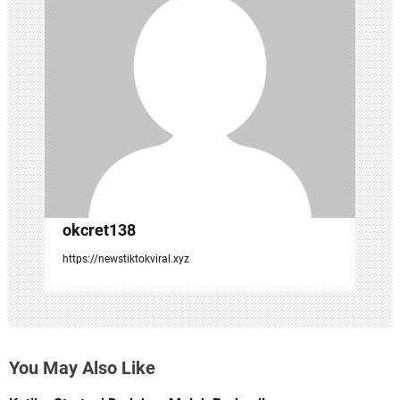
a
t
i
o
n
okcret138
https://newstiktokviral.xyz
You May Also Like