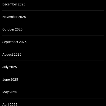
December 2025
November 2025
October 2025
September 2025
August 2025
July 2025
June 2025
May 2025
April 2025