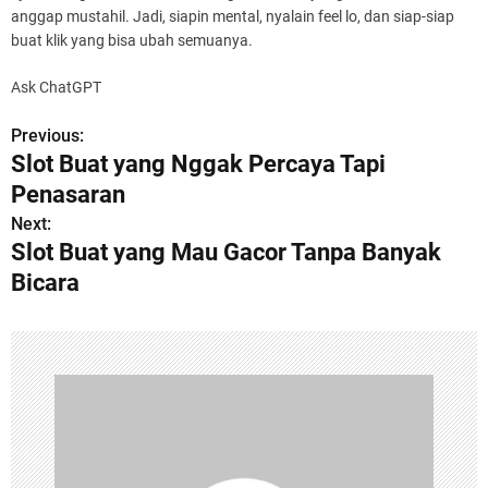
anggap mustahil. Jadi, siapin mental, nyalain feel lo, dan siap-siap
buat klik yang bisa ubah semuanya.
Ask ChatGPT
Previous:
P
Slot Buat yang Nggak Percaya Tapi
o
Penasaran
s
Next:
Slot Buat yang Mau Gacor Tanpa Banyak
t
Bicara
n
a
v
i
g