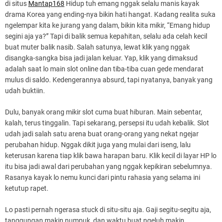
di situs
Mantap168
Hidup tuh emang nggak selalu manis kayak
drama Korea yang ending-nya bikin hati hangat. Kadang realita suka
ngelempar kita ke jurang yang dalam, bikin kita mikir, “Emang hidup
segini aja ya?” Tapi di balik semua kepahitan, selalu ada celah kecil
buat muter balik nasib. Salah satunya, lewat klik yang nggak
disangka-sangka bisa jadi jalan keluar. Yap, klik yang dimaksud
adalah saat lo main slot online dan tiba-tiba cuan gede mendarat
mulus di saldo. Kedengerannya absurd, tapi nyatanya, banyak yang
udah buktiin.
Dulu, banyak orang mikir slot cuma buat hiburan. Main sebentar,
kalah, terus tinggalin. Tapi sekarang, persepsi itu udah kebalik. Slot
udah jadi salah satu arena buat orang-orang yang nekat ngejar
perubahan hidup. Nggak dikit juga yang mulai dari iseng, lalu
keterusan karena tiap klik bawa harapan baru. Klik kecil di layar HP lo
itu bisa jadi awal dari perubahan yang nggak kepikiran sebelumnya.
Rasanya kayak lo nemu kunci dari pintu rahasia yang selama ini
ketutup rapet.
Lo pasti pernah ngerasa stuck di situ-situ aja. Gaji segitu-segitu aja,
tanggungan makin numpuk, dan waktu buat ngeluh makin