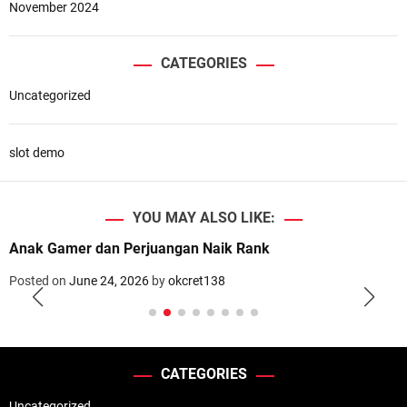
November 2024
CATEGORIES
Uncategorized
slot demo
YOU MAY ALSO LIKE:
Anak Gamer dan Perjuangan Naik Rank
Posted on
June 24, 2026
by
okcret138
CATEGORIES
Uncategorized