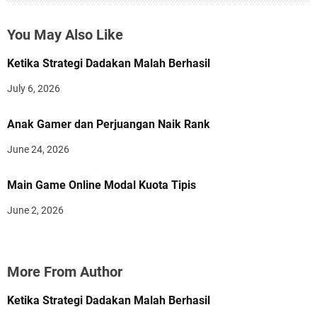
You May Also Like
Ketika Strategi Dadakan Malah Berhasil
July 6, 2026
Anak Gamer dan Perjuangan Naik Rank
June 24, 2026
Main Game Online Modal Kuota Tipis
June 2, 2026
More From Author
Ketika Strategi Dadakan Malah Berhasil