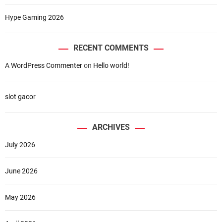
Hype Gaming 2026
RECENT COMMENTS
A WordPress Commenter
on
Hello world!
slot gacor
ARCHIVES
July 2026
June 2026
May 2026