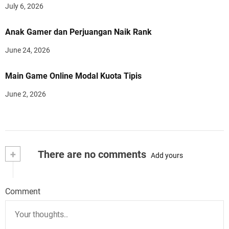
July 6, 2026
Anak Gamer dan Perjuangan Naik Rank
June 24, 2026
Main Game Online Modal Kuota Tipis
June 2, 2026
+
There are no comments
Add yours
Comment