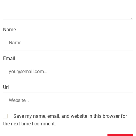
Name
Email
Url
Save my name, email, and website in this browser for
the next time I comment.