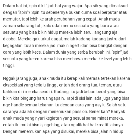
Dalam hal ini, ‘spin dikit’ jadi hal yang wajar. Apa sih yang dimaksud
dengan “spin”? Spin itu sebenernya bukan cuma soal berputar atau
memutar, tapi lebih ke arah perubahan yang cepat. Anak muda
zaman sekarang tuh, kalo udah nemu sesuatu yang baru atau
sesuatu yang bisa bikin hidup mereka lebih seru, langsung aja
dicoba. Mereka gak takut gagal, malah kadang-kadang justru dari
kegagalan itulah mereka jadi makin ngerti dan bisa bangkit dengan
cara yang lebih kece. Dalam dunia yang serba berubah ini, “spin” jadi
sesuatu yang keren karena bisa membawa mereka ke level yang lebih
tinggi.
Nggak jarang juga, anak muda itu kerap kali merasa tertekan karena
ekspektasi yang terlalu tinggi, entah dari orang tua, teman, atau
bahkan diri mereka sendiri. Kadang, itu jadi beban berat yang bisa
bikin kita bingung harus ngapain. Tapi di sisi lain, ada juga yang bisa
nge-handle semua tekanan itu dengan cara yang asyik. Salah satu
caranya adalah dengan menemukan passion. Bener kan? Banyak
anak muda yang nyari kegiatan yang sesuai sama minat mereka,
entah itu mulai bisnis, ngeblog, atau ngulik hal-hal kreatif lainnya.
Dengan menemukan apa yang disukai, mereka bisa jalanin hidup