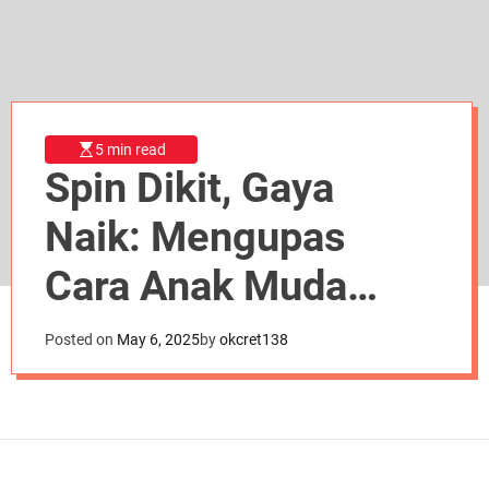
d
e
5 min read
Spin Dikit, Gaya
Naik: Mengupas
Cara Anak Muda
Menemukan Gaya
Posted on
May 6, 2025
by
okcret138
Hidup yang Seru dan
Kekinian