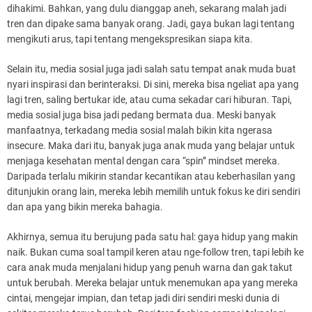
dihakimi. Bahkan, yang dulu dianggap aneh, sekarang malah jadi
tren dan dipake sama banyak orang. Jadi, gaya bukan lagi tentang
mengikuti arus, tapi tentang mengekspresikan siapa kita.
Selain itu, media sosial juga jadi salah satu tempat anak muda buat
nyari inspirasi dan berinteraksi. Di sini, mereka bisa ngeliat apa yang
lagi tren, saling bertukar ide, atau cuma sekadar cari hiburan. Tapi,
media sosial juga bisa jadi pedang bermata dua. Meski banyak
manfaatnya, terkadang media sosial malah bikin kita ngerasa
insecure. Maka dari itu, banyak juga anak muda yang belajar untuk
menjaga kesehatan mental dengan cara “spin” mindset mereka.
Daripada terlalu mikirin standar kecantikan atau keberhasilan yang
ditunjukin orang lain, mereka lebih memilih untuk fokus ke diri sendiri
dan apa yang bikin mereka bahagia.
Akhirnya, semua itu berujung pada satu hal: gaya hidup yang makin
naik. Bukan cuma soal tampil keren atau nge-follow tren, tapi lebih ke
cara anak muda menjalani hidup yang penuh warna dan gak takut
untuk berubah. Mereka belajar untuk menemukan apa yang mereka
cintai, mengejar impian, dan tetap jadi diri sendiri meski dunia di