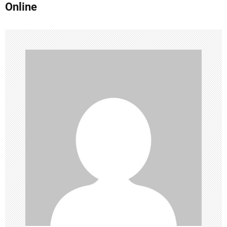
Online
n
a
v
i
g
a
t
i
o
n