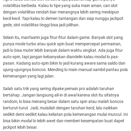
volatilitas berbeda. Kalau lo tipe yang suka main aman, cari slot
dengan volatilitas rendah biar menangnya lebih sering meskipun
kecil-kecil. Tapi kalau lo demen tantangan dan siap nunggu jackpot
gede, slot volatilitas tinggi bisa jadi pilihan.
Selain itu, manfaatin juga fitur-fitur dalam game. Banyak slot yang
punya mode turbo atau quick spin buat mempercepat permainan,
jadi lo bisa muter lebih banyak dalam waktu singkat. Ada juga fitur
auto-spin, tapi jangan kebanyakan diandelin kalau modal lo pas-
pasan. Kadang auto-spin bikin lo jadi kurang aware sama saldo dan
ujung-ujungnya boncos. Mending lo main manual sambil pantau pola
kemenangan yang lagi jalan.
Salah satu trik yang sering dipake pemain pro adalah taruhan
bertahap. Jangan langsung all-in di awal karena slot itu sifatnya
random, lo bisa menang besar dalam satu spin atau malah boncos
berturut-turut. Jadi, mulailah dengan taruhan kecil, lalu naikkan
sedikit demi sedikit kalau keliatan pola kemenangan mulai muncul. Ini
bisa bikin modal lo lebih awet dan memberi kesempatan buat dapet
jackpot lebih besar.