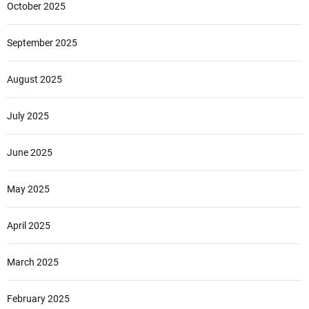
October 2025
September 2025
August 2025
July 2025
June 2025
May 2025
April 2025
March 2025
February 2025