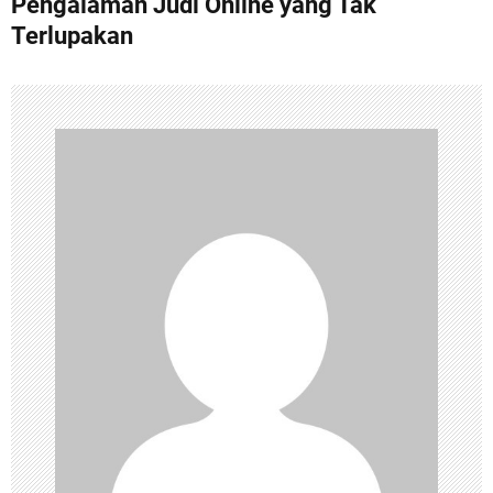
Pengalaman Judi Online yang Tak
n
Terlupakan
a
v
i
g
a
t
i
o
n