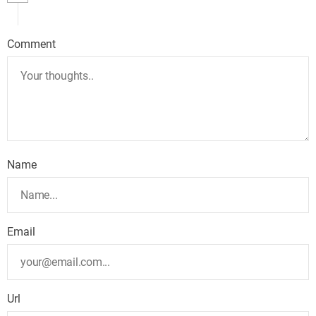
Comment
Name
Email
Url