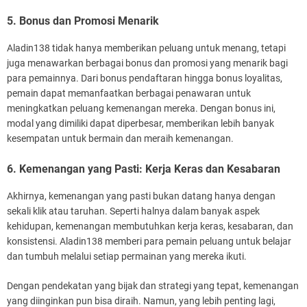
5. Bonus dan Promosi Menarik
Aladin138 tidak hanya memberikan peluang untuk menang, tetapi
juga menawarkan berbagai bonus dan promosi yang menarik bagi
para pemainnya. Dari bonus pendaftaran hingga bonus loyalitas,
pemain dapat memanfaatkan berbagai penawaran untuk
meningkatkan peluang kemenangan mereka. Dengan bonus ini,
modal yang dimiliki dapat diperbesar, memberikan lebih banyak
kesempatan untuk bermain dan meraih kemenangan.
6. Kemenangan yang Pasti: Kerja Keras dan Kesabaran
Akhirnya, kemenangan yang pasti bukan datang hanya dengan
sekali klik atau taruhan. Seperti halnya dalam banyak aspek
kehidupan, kemenangan membutuhkan kerja keras, kesabaran, dan
konsistensi. Aladin138 memberi para pemain peluang untuk belajar
dan tumbuh melalui setiap permainan yang mereka ikuti.
Dengan pendekatan yang bijak dan strategi yang tepat, kemenangan
yang diinginkan pun bisa diraih. Namun, yang lebih penting lagi,