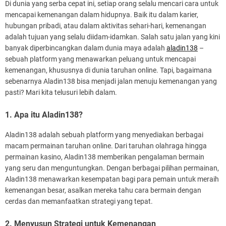
Di dunia yang serba cepat ini, setiap orang selalu mencari cara untuk
mencapai kemenangan dalam hidupnya. Baik itu dalam karier,
hubungan pribadi, atau dalam aktivitas sehari-hari, kemenangan
adalah tujuan yang selalu diidam-idamkan. Salah satu jalan yang kini
banyak diperbincangkan dalam dunia maya adalah
aladin138
–
sebuah platform yang menawarkan peluang untuk mencapai
kemenangan, khususnya di dunia taruhan online. Tapi, bagaimana
sebenarnya Aladin138 bisa menjadi jalan menuju kemenangan yang
pasti? Mari kita telusuri lebih dalam.
1. Apa itu Aladin138?
Aladin138 adalah sebuah platform yang menyediakan berbagai
macam permainan taruhan online. Dari taruhan olahraga hingga
permainan kasino, Aladin138 memberikan pengalaman bermain
yang seru dan menguntungkan. Dengan berbagai pilihan permainan,
Aladin138 menawarkan kesempatan bagi para pemain untuk meraih
kemenangan besar, asalkan mereka tahu cara bermain dengan
cerdas dan memanfaatkan strategi yang tepat.
2. Menyusun Strategi untuk Kemenangan