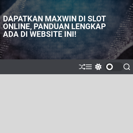
S
k
i
DAPATKAN MAXWIN DI SLOT
p
ONLINE, PANDUAN LENGKAP
t
ADA DI WEBSITE INI!
o
c
o
n
t
e
S
M
S
S
h
e
w
e
n
u
n
i
a
t
ff
u
t
r
l
c
c
e
h
h
c
o
l
o
r
m
o