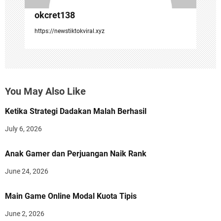
okcret138
https://newstiktokviral.xyz
You May Also Like
Ketika Strategi Dadakan Malah Berhasil
July 6, 2026
Anak Gamer dan Perjuangan Naik Rank
June 24, 2026
Main Game Online Modal Kuota Tipis
June 2, 2026