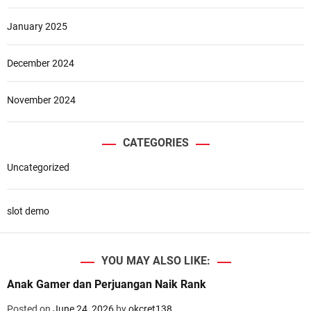
January 2025
December 2024
November 2024
CATEGORIES
Uncategorized
slot demo
YOU MAY ALSO LIKE:
Anak Gamer dan Perjuangan Naik Rank
Posted on
June 24, 2026
by
okcret138