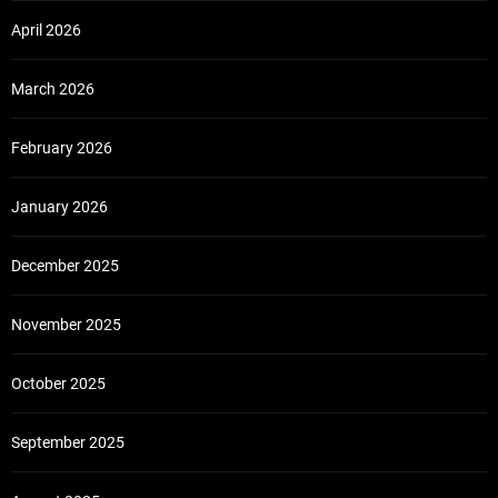
:
April 2026
March 2026
February 2026
January 2026
December 2025
November 2025
October 2025
September 2025