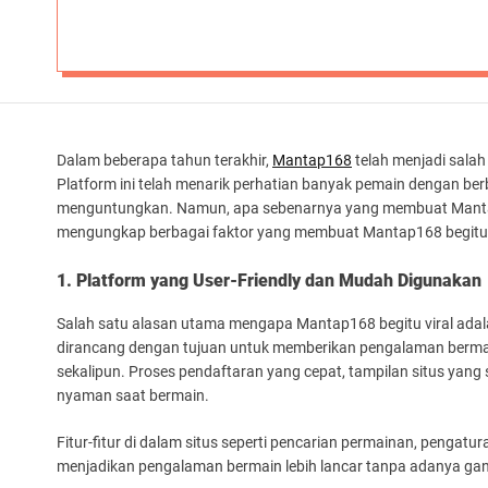
Dalam beberapa tahun terakhir,
Mantap168
telah menjadi salah 
Platform ini telah menarik perhatian banyak pemain dengan ber
menguntungkan. Namun, apa sebenarnya yang membuat Mantap168
mengungkap berbagai faktor yang membuat Mantap168 begitu te
1. Platform yang User-Friendly dan Mudah Digunakan
Salah satu alasan utama mengapa Mantap168 begitu viral ada
dirancang dengan tujuan untuk memberikan pengalaman berm
sekalipun. Proses pendaftaran yang cepat, tampilan situs ya
nyaman saat bermain.
Fitur-fitur di dalam situs seperti pencarian permainan, pengat
menjadikan pengalaman bermain lebih lancar tanpa adanya g