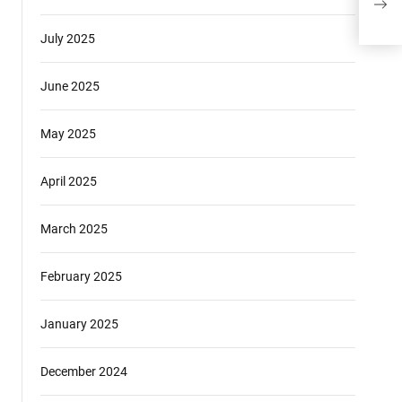
Men
July 2025
June 2025
May 2025
April 2025
March 2025
February 2025
January 2025
December 2024