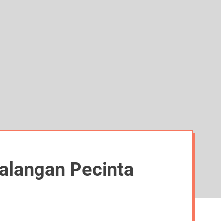
d
e
alangan Pecinta