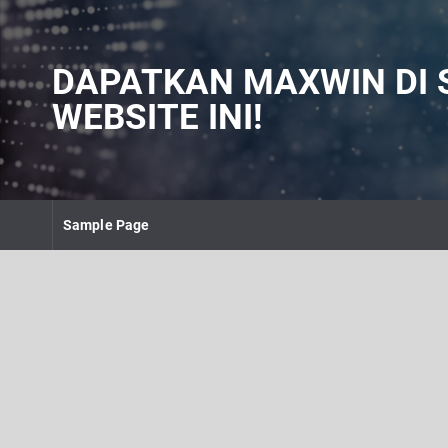
S
k
i
DAPATKAN MAXWIN DI 
p
t
WEBSITE INI!
o
c
o
n
t
Sample Page
e
n
t