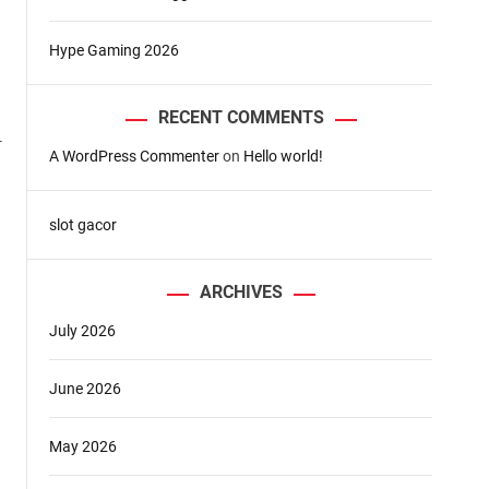
Hype Gaming 2026
RECENT COMMENTS
-
A WordPress Commenter
on
Hello world!
slot gacor
ARCHIVES
July 2026
June 2026
May 2026