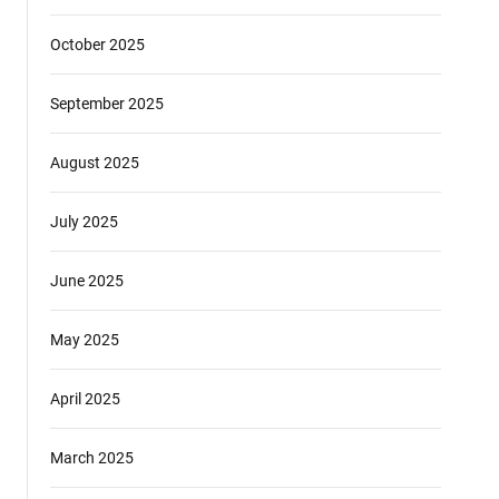
October 2025
September 2025
August 2025
July 2025
June 2025
May 2025
April 2025
March 2025