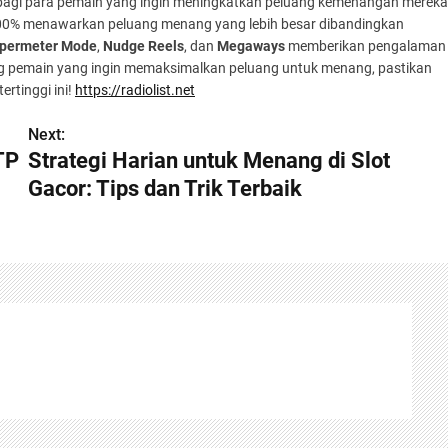
 bagi para pemain yang ingin meningkatkan peluang kemenangan mereka
0% menawarkan peluang menang yang lebih besar dibandingkan
permeter Mode
,
Nudge Reels
, dan
Megaways
memberikan pengalaman
ng pemain yang ingin memaksimalkan peluang untuk menang, pastikan
ertinggi ini!
https://radiolist.net
Next:
TP
Strategi Harian untuk Menang di Slot
Gacor: Tips dan Trik Terbaik