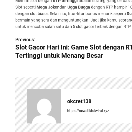
Memilih slot dengan
RTP tertinggi
adalah strategi yang cerdas
Slot seperti
Mega Joker
dan
Ugga Bugga
dengan RTP hampir 10
dengan slot biasa. Selain itu, fitur-fitur bonus menarik seperti
Su
bermain yang seru dan menguntungkan. Jadi, jika kamu seora
untuk mencoba salah satu dari 5 slot gacor terbaik dengan RTP t
Previous:
P
Slot Gacor Hari Ini: Game Slot dengan R
o
Tertinggi untuk Menang Besar
s
t
n
a
okcret138
v
https://newstiktokviral.xyz
i
g