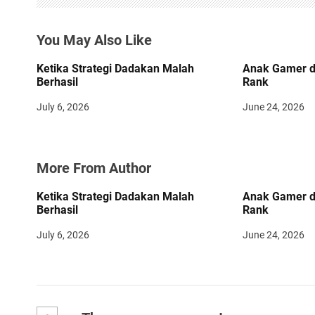
a
You May Also Like
t
Ketika Strategi Dadakan Malah
Anak Gamer d
i
Berhasil
Rank
o
July 6, 2026
June 24, 2026
n
More From Author
Ketika Strategi Dadakan Malah
Anak Gamer d
Berhasil
Rank
July 6, 2026
June 24, 2026