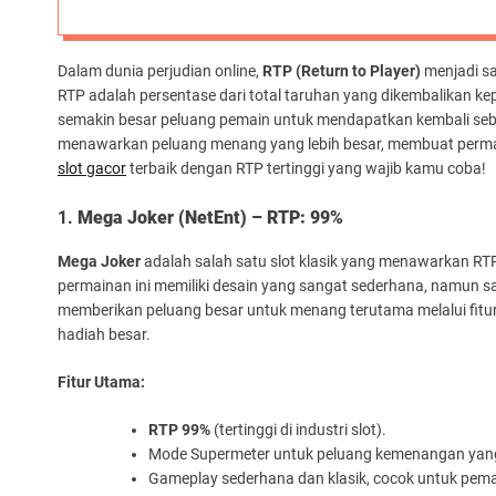
Dalam dunia perjudian online,
RTP (Return to Player)
menjadi sa
RTP adalah persentase dari total taruhan yang dikembalikan k
semakin besar peluang pemain untuk mendapatkan kembali sebag
menawarkan peluang menang yang lebih besar, membuat permain
slot gacor
terbaik dengan RTP tertinggi yang wajib kamu coba!
1.
Mega Joker (NetEnt) – RTP: 99%
Mega Joker
adalah salah satu slot klasik yang menawarkan RTP 
permainan ini memiliki desain yang sangat sederhana, namun 
memberikan peluang besar untuk menang terutama melalui fitu
hadiah besar.
Fitur Utama:
RTP 99%
(tertinggi di industri slot).
Mode Supermeter untuk peluang kemenangan yang 
Gameplay sederhana dan klasik, cocok untuk pema