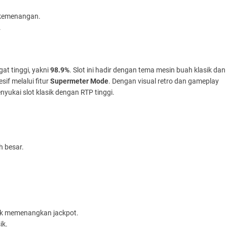
 kemenangan.
.
at tinggi, yakni
98.9%
. Slot ini hadir dengan tema mesin buah klasik dan
f melalui fitur
Supermeter Mode
. Dengan visual retro dan gameplay
yukai slot klasik dengan RTP tinggi.
h besar.
k memenangkan jackpot.
ik.