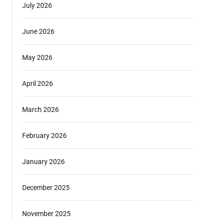
July 2026
June 2026
May 2026
April 2026
n
March 2026
February 2026
January 2026
December 2025
November 2025