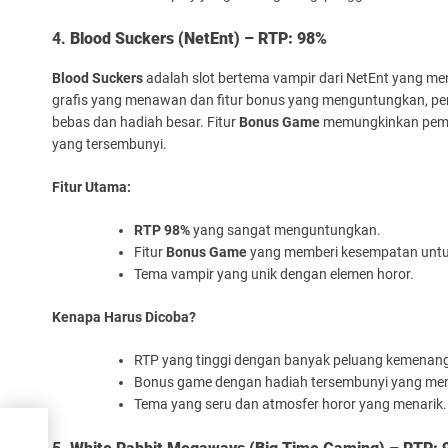
4.
Blood Suckers (NetEnt) – RTP: 98%
Blood Suckers
adalah slot bertema vampir dari NetEnt yang 
grafis yang menawan dan fitur bonus yang menguntungkan, p
bebas dan hadiah besar. Fitur
Bonus Game
memungkinkan pemai
yang tersembunyi.
Fitur Utama:
RTP 98%
yang sangat menguntungkan.
Fitur
Bonus Game
yang memberi kesempatan untu
Tema vampir yang unik dengan elemen horor.
Kenapa Harus Dicoba?
RTP yang tinggi dengan banyak peluang kemenang
Bonus game dengan hadiah tersembunyi yang me
Tema yang seru dan atmosfer horor yang menarik.
nggi